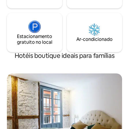
Estacionamento
Ar-condicionado
gratuito no local
Hotéis boutique ideais para famílias