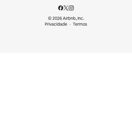
© 2026 Airbnb, Inc.
Privacidade
Termos