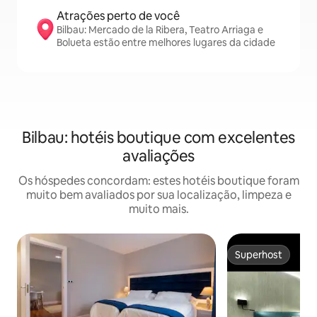
Atrações perto de você
Bilbau: Mercado de la Ribera, Teatro Arriaga e
Bolueta estão entre melhores lugares da cidade
Bilbau: hotéis boutique com excelentes
avaliações
Os hóspedes concordam: estes hotéis boutique foram
muito bem avaliados por sua localização, limpeza e
muito mais.
Superhost
Superhost