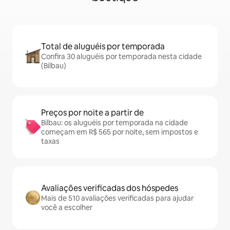
Total de aluguéis por temporada
Confira 30 aluguéis por temporada nesta cidade
(Bilbau)
Preços por noite a partir de
Bilbau: os aluguéis por temporada na cidade
começam em R$ 565 por noite, sem impostos e
taxas
Avaliações verificadas dos hóspedes
Mais de 510 avaliações verificadas para ajudar
você a escolher