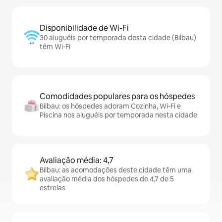
Disponibilidade de Wi-Fi
30 aluguéis por temporada desta cidade (Bilbau)
têm Wi-Fi
Comodidades populares para os hóspedes
Bilbau: os hóspedes adoram Cozinha, Wi-Fi e
Piscina nos aluguéis por temporada nesta cidade
Avaliação média: 4,7
Bilbau: as acomodações deste cidade têm uma
avaliação média dos hóspedes de 4,7 de 5
estrelas