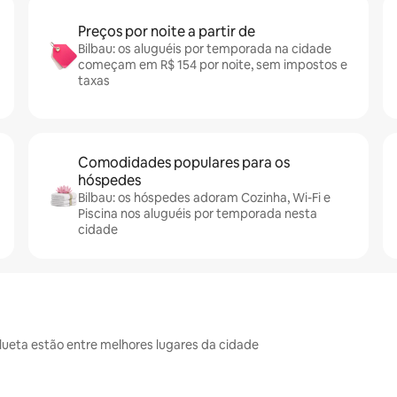
Preços por noite a partir de
Bilbau: os aluguéis por temporada na cidade
começam em R$ 154 por noite, sem impostos e
taxas
Comodidades populares para os
hóspedes
Bilbau: os hóspedes adoram Cozinha, Wi-Fi e
Piscina nos aluguéis por temporada nesta
cidade
olueta estão entre melhores lugares da cidade