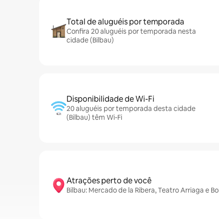
Total de aluguéis por temporada
Confira 20 aluguéis por temporada nesta
cidade (Bilbau)
Disponibilidade de Wi-Fi
20 aluguéis por temporada desta cidade
(Bilbau) têm Wi-Fi
Atrações perto de você
Bilbau: Mercado de la Ribera, Teatro Arriaga e B