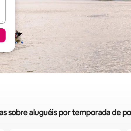
idas sobre aluguéis por temporada de p