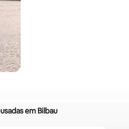
ousadas em Bilbau