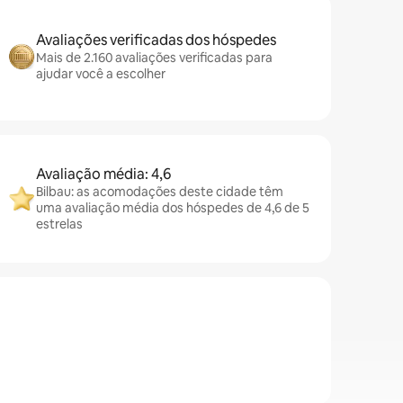
Avaliações verificadas dos hóspedes
Mais de 2.160 avaliações verificadas para
ajudar você a escolher
Avaliação média: 4,6
Bilbau: as acomodações deste cidade têm
uma avaliação média dos hóspedes de 4,6 de 5
estrelas