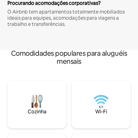
Procurando acomodações corporativas?
O Airbnb tem apartamentos totalmente mobiliados
ideais para equipes, acomodações para viagens a
trabalho e transferências.
Comodidades populares para aluguéis
mensais
Cozinha
Wi-Fi