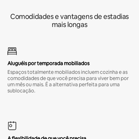
Comodidades e vantagens de estadias
mais longas
Aluguéis por temporada mobiliados
Espaços totalmente mobiliados incluem cozinha e as
comodidades de que você precisa para viver bem por
um mês ou mais. É a alternativa perfeita para uma
sublocação.
A flexibilidade de que você precisa