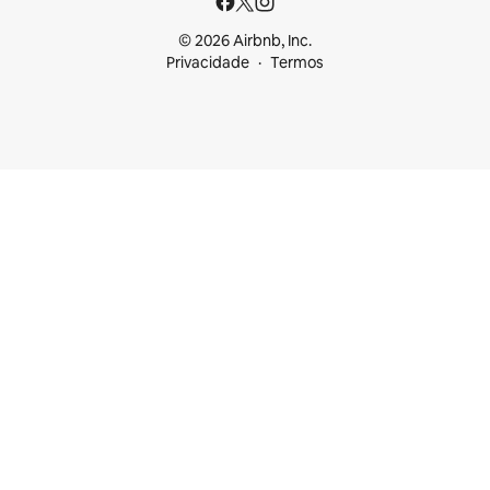
© 2026 Airbnb, Inc.
Privacidade
Termos