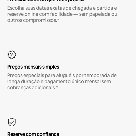
Escolha suas datas exatas de chegada e partida e
reserve online com facilidade — sem papelada ou
outros compromissos.*
Preços mensais simples
Preços especiais para aluguéis por temporada de
longa duração e pagamento único mensal sem
cobranças adicionais.*
Reserve com confiança