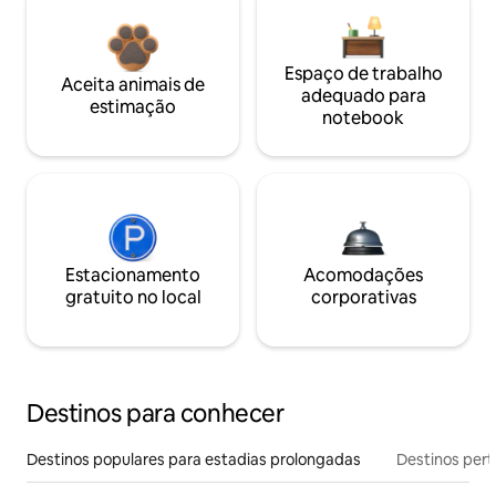
Espaço de trabalho
Aceita animais de
adequado para
estimação
notebook
Estacionamento
Acomodações
gratuito no local
corporativas
Destinos para conhecer
Destinos populares para estadias prolongadas
Destinos pert