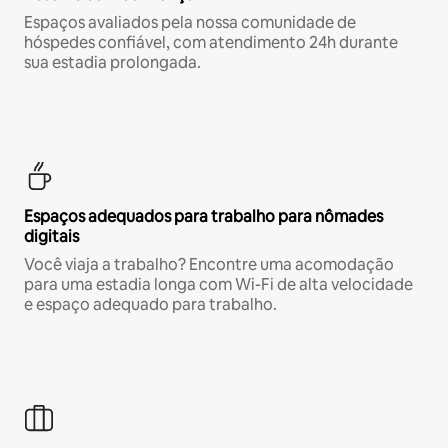
Espaços avaliados pela nossa comunidade de
hóspedes confiável, com atendimento 24h durante
sua estadia prolongada.
Espaços adequados para trabalho para nômades
digitais
Você viaja a trabalho? Encontre uma acomodação
para uma estadia longa com Wi-Fi de alta velocidade
e espaço adequado para trabalho.