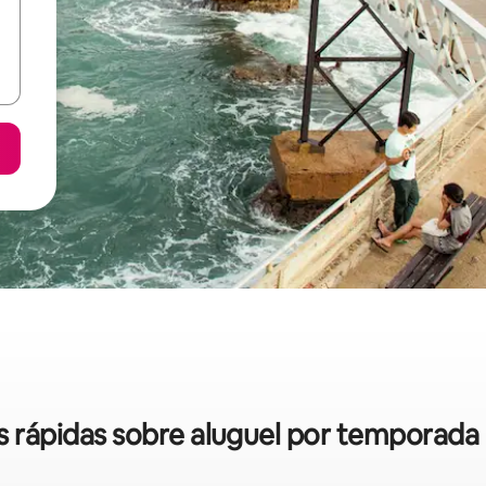
as rápidas sobre aluguel por temporada 