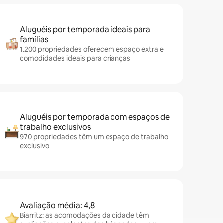
Aluguéis por temporada ideais para
famílias
1.200 propriedades oferecem espaço extra e
comodidades ideais para crianças
Aluguéis por temporada com espaços de
trabalho exclusivos
970 propriedades têm um espaço de trabalho
exclusivo
Avaliação média: 4,8
Biarritz: as acomodações da cidade têm