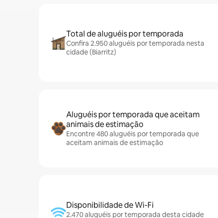
Total de aluguéis por temporada
Confira 2.950 aluguéis por temporada nesta
cidade (Biarritz)
Aluguéis por temporada que aceitam
animais de estimação
Encontre 480 aluguéis por temporada que
aceitam animais de estimação
Disponibilidade de Wi-Fi
2.470 aluguéis por temporada desta cidade