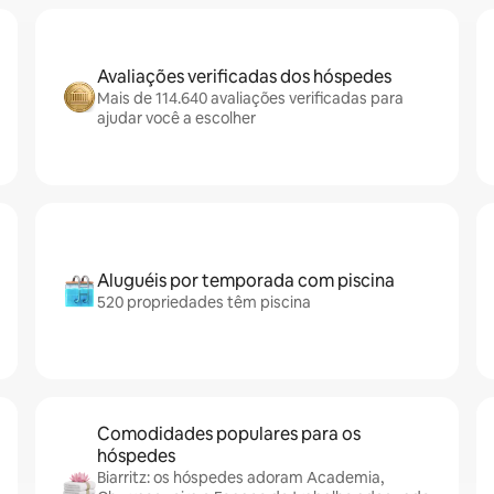
Avaliações verificadas dos hóspedes
Mais de 114.640 avaliações verificadas para
ajudar você a escolher
Aluguéis por temporada com piscina
520 propriedades têm piscina
Comodidades populares para os
hóspedes
Biarritz: os hóspedes adoram Academia,