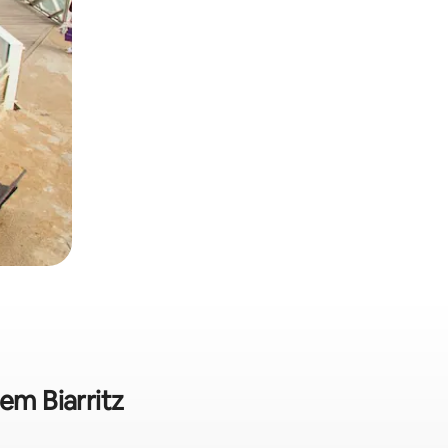
em Biarritz