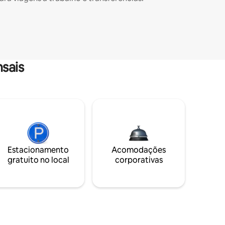
sais
Estacionamento
Acomodações
gratuito no local
corporativas