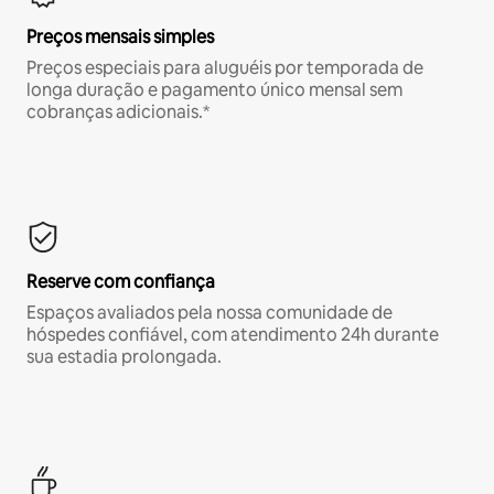
Preços mensais simples
Preços especiais para aluguéis por temporada de
longa duração e pagamento único mensal sem
cobranças adicionais.*
Reserve com confiança
Espaços avaliados pela nossa comunidade de
hóspedes confiável, com atendimento 24h durante
sua estadia prolongada.