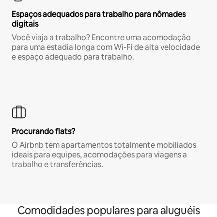
Espaços adequados para trabalho para nômades
digitais
Você viaja a trabalho? Encontre uma acomodação
para uma estadia longa com Wi-Fi de alta velocidade
e espaço adequado para trabalho.
Procurando flats?
O Airbnb tem apartamentos totalmente mobiliados
ideais para equipes, acomodações para viagens a
trabalho e transferências.
Comodidades populares para aluguéis