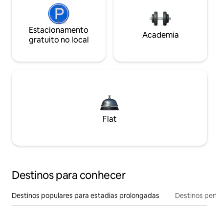
Estacionamento
Academia
gratuito no local
Flat
Destinos para conhecer
Destinos populares para estadias prolongadas
Destinos pert