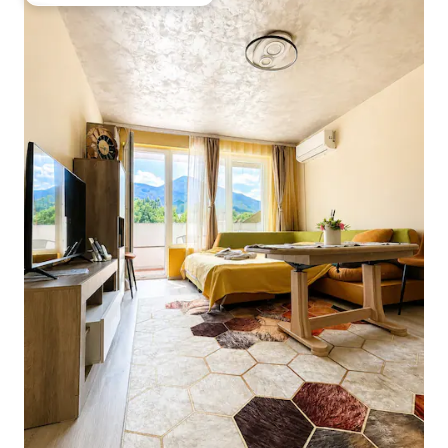
Entre os melhores preferidos dos hóspedes