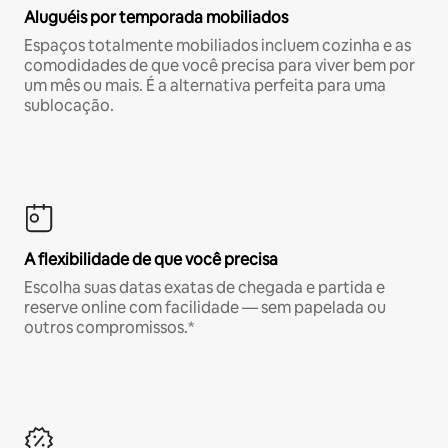
Aluguéis por temporada mobiliados
Espaços totalmente mobiliados incluem cozinha e as
comodidades de que você precisa para viver bem por
um mês ou mais. É a alternativa perfeita para uma
sublocação.
A flexibilidade de que você precisa
Escolha suas datas exatas de chegada e partida e
reserve online com facilidade — sem papelada ou
outros compromissos.*