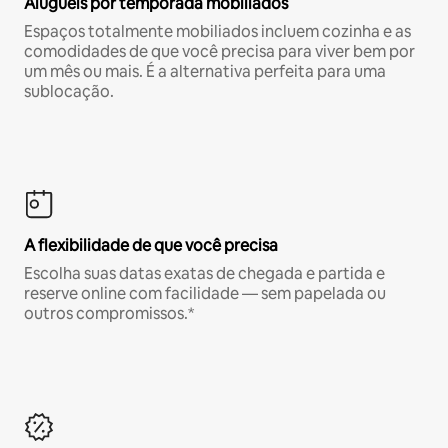
Aluguéis por temporada mobiliados
Espaços totalmente mobiliados incluem cozinha e as
comodidades de que você precisa para viver bem por
um mês ou mais. É a alternativa perfeita para uma
sublocação.
A flexibilidade de que você precisa
Escolha suas datas exatas de chegada e partida e
reserve online com facilidade — sem papelada ou
outros compromissos.*