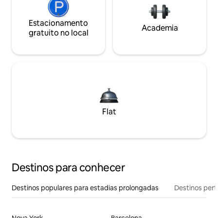
Estacionamento
Academia
gratuito no local
Flat
Destinos para conhecer
Destinos populares para estadias prolongadas
Destinos pert
Nova York
Barcelona