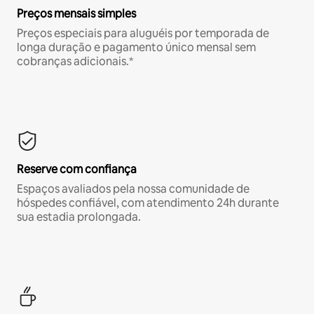
Preços mensais simples
Preços especiais para aluguéis por temporada de
longa duração e pagamento único mensal sem
cobranças adicionais.*
Reserve com confiança
Espaços avaliados pela nossa comunidade de
hóspedes confiável, com atendimento 24h durante
sua estadia prolongada.