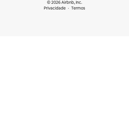
© 2026 Airbnb, Inc.
Privacidade
Termos