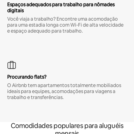
Espaços adequados para trabalho para nômades
digitais
Você viaja a trabalho? Encontre uma acomodação
para uma estadia longa com Wi-Fi de alta velocidade
e espaço adequado para trabalho.
Procurando flats?
O Airbnb tem apartamentos totalmente mobiliados
ideais para equipes, acomodações para viagens a
trabalho e transferências.
Comodidades populares para aluguéis
mensais