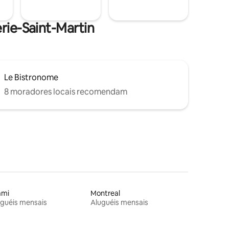
rie-Saint-Martin
Le Bistronome
8 moradores locais recomendam
ami
Montreal
guéis mensais
Aluguéis mensais