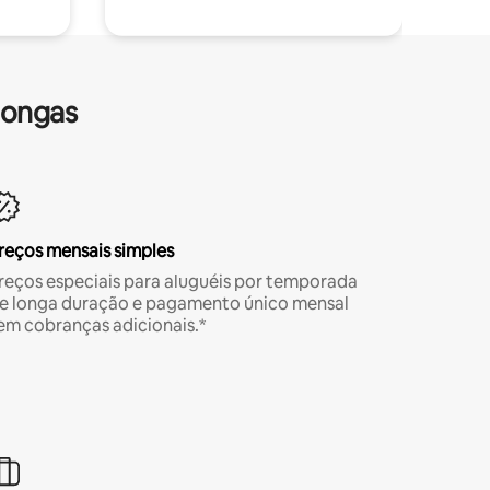
longas
reços mensais simples
reços especiais para aluguéis por temporada
e longa duração e pagamento único mensal
em cobranças adicionais.*