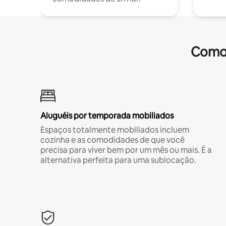
Comod
Aluguéis por temporada mobiliados
Espaços totalmente mobiliados incluem
cozinha e as comodidades de que você
precisa para viver bem por um mês ou mais. É a
alternativa perfeita para uma sublocação.