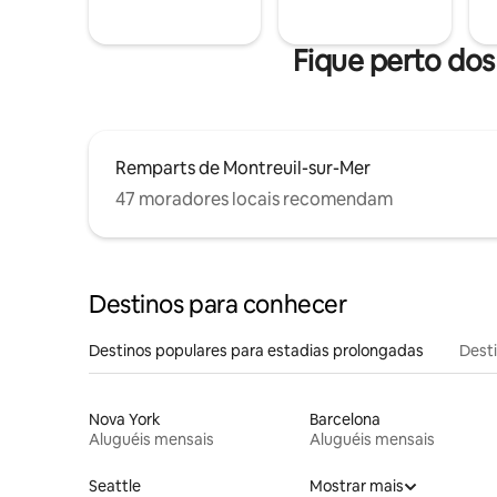
Fique perto dos
Remparts de Montreuil-sur-Mer
47 moradores locais recomendam
Destinos para conhecer
Destinos populares para estadias prolongadas
Dest
Nova York
Barcelona
Aluguéis mensais
Aluguéis mensais
Seattle
Mostrar mais