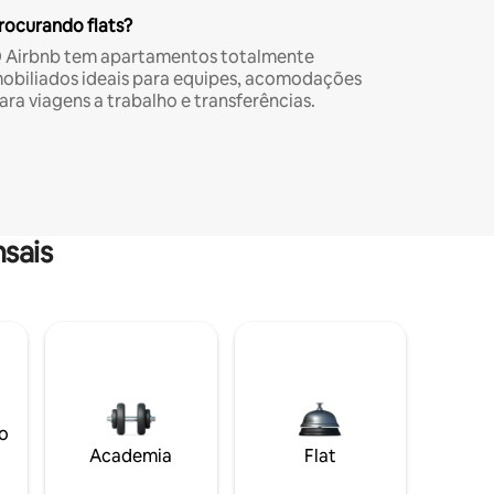
rocurando flats?
 Airbnb tem apartamentos totalmente
obiliados ideais para equipes, acomodações
ara viagens a trabalho e transferências.
sais
o
Academia
Flat