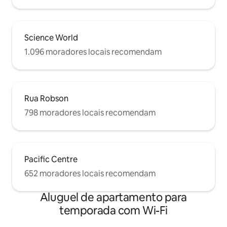
Science World
1.096 moradores locais recomendam
Rua Robson
798 moradores locais recomendam
Pacific Centre
652 moradores locais recomendam
Aluguel de apartamento para
temporada com Wi-Fi