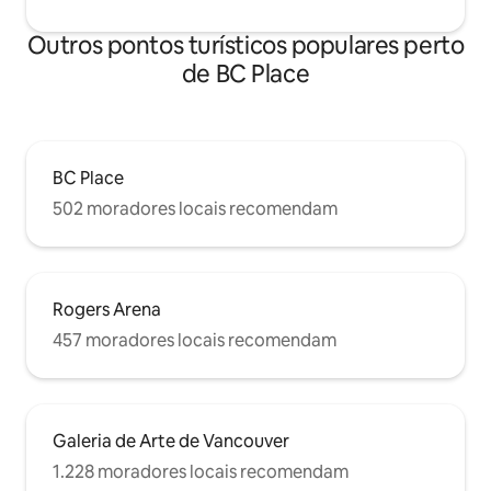
Outros pontos turísticos populares perto
de BC Place
BC Place
502 moradores locais recomendam
Rogers Arena
457 moradores locais recomendam
Galeria de Arte de Vancouver
1.228 moradores locais recomendam