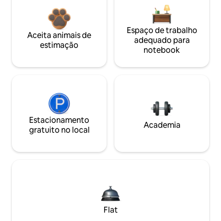
Espaço de trabalho
Aceita animais de
adequado para
estimação
notebook
Estacionamento
Academia
gratuito no local
Flat