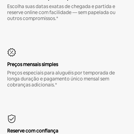
Escolha suas datas exatas de chegada e partida e
reserve online com facilidade — sem papelada ou
outros compromissos.*
Preços mensais simples
Preços especiais para aluguéis por temporada de
longa duração e pagamento único mensal sem
cobranças adicionais.*
Reserve com confiança