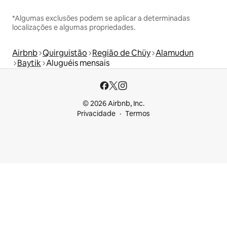
*Algumas exclusões podem se aplicar a determinadas
localizações e algumas propriedades.
Airbnb
Quirguistão
Região de Chüy
Alamudun
Baytik
Aluguéis mensais
© 2026 Airbnb, Inc.
Privacidade
Termos