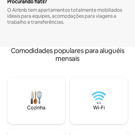
Procurando flats?
O Airbnb tem apartamentos totalmente mobiliados
ideais para equipes, acomodações para viagens a
trabalho e transferências.
Comodidades populares para aluguéis
mensais
Cozinha
Wi-Fi