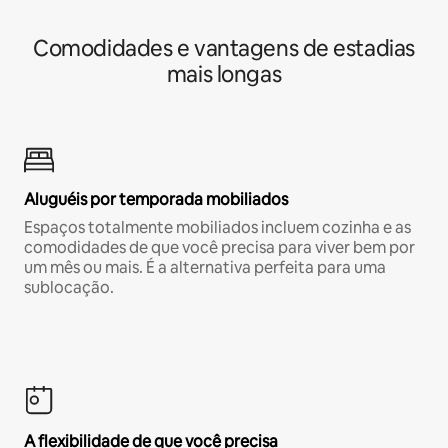
Comodidades e vantagens de estadias
mais longas
Aluguéis por temporada mobiliados
Espaços totalmente mobiliados incluem cozinha e as
comodidades de que você precisa para viver bem por
um mês ou mais. É a alternativa perfeita para uma
sublocação.
A flexibilidade de que você precisa