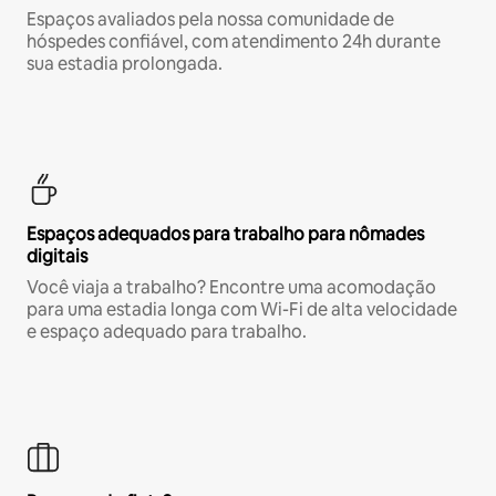
Espaços avaliados pela nossa comunidade de
hóspedes confiável, com atendimento 24h durante
sua estadia prolongada.
Espaços adequados para trabalho para nômades
digitais
Você viaja a trabalho? Encontre uma acomodação
para uma estadia longa com Wi-Fi de alta velocidade
e espaço adequado para trabalho.