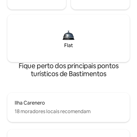
Flat
Fique perto dos principais pontos
turísticos de Bastimentos
Ilha Carenero
18 moradores locais recomendam