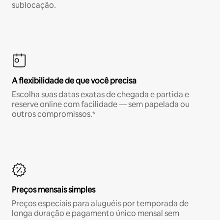
sublocação.
A flexibilidade de que você precisa
Escolha suas datas exatas de chegada e partida e
reserve online com facilidade — sem papelada ou
outros compromissos.*
Preços mensais simples
Preços especiais para aluguéis por temporada de
longa duração e pagamento único mensal sem