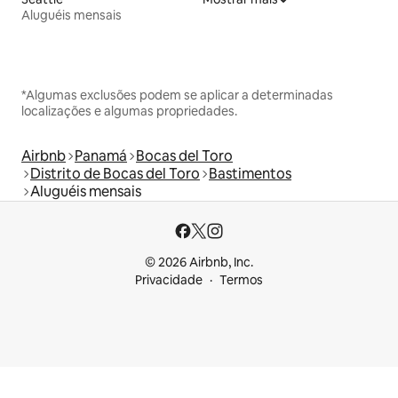
Aluguéis mensais
*Algumas exclusões podem se aplicar a determinadas
localizações e algumas propriedades.
Airbnb
Panamá
Bocas del Toro
Distrito de Bocas del Toro
Bastimentos
Aluguéis mensais
© 2026 Airbnb, Inc.
Privacidade
Termos