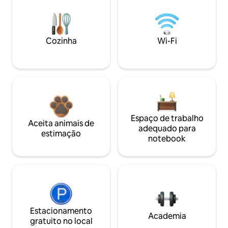
Cozinha
Wi-Fi
Espaço de trabalho
Aceita animais de
adequado para
estimação
notebook
Estacionamento
Academia
gratuito no local