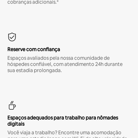
cobranças adicionais.*
Reserve com confiança
Espaços avaliados pela nossa comunidade de
hóspedes confiável, com atendimento 24h durante
sua estadia prolongada.
Espaços adequados para trabalho para nômades
digitais
Você viaja a trabalho? Encontre uma acomodação