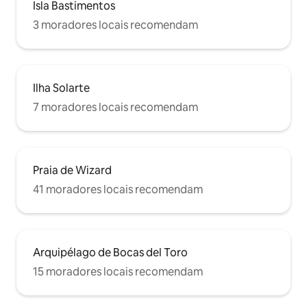
Isla Bastimentos
3 moradores locais recomendam
Ilha Solarte
7 moradores locais recomendam
Praia de Wizard
41 moradores locais recomendam
Arquipélago de Bocas del Toro
15 moradores locais recomendam