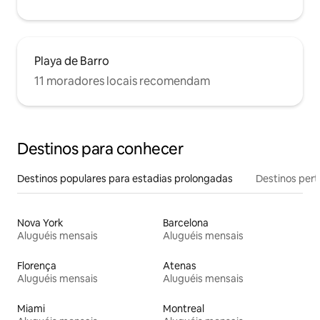
Playa de Barro
11 moradores locais recomendam
Destinos para conhecer
Destinos populares para estadias prolongadas
Destinos pert
Nova York
Barcelona
Aluguéis mensais
Aluguéis mensais
Florença
Atenas
Aluguéis mensais
Aluguéis mensais
Miami
Montreal