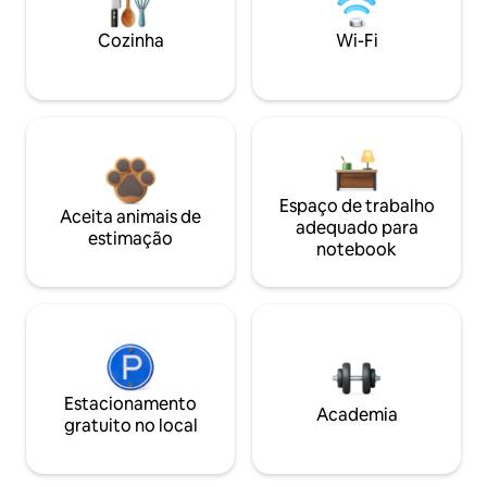
Cozinha
Wi-Fi
Espaço de trabalho
Aceita animais de
adequado para
estimação
notebook
Estacionamento
Academia
gratuito no local