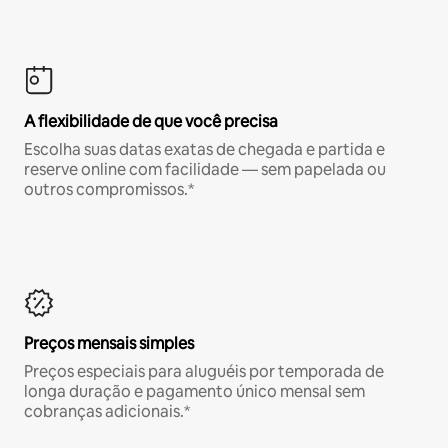
A flexibilidade de que você precisa
Escolha suas datas exatas de chegada e partida e
reserve online com facilidade — sem papelada ou
outros compromissos.*
Preços mensais simples
Preços especiais para aluguéis por temporada de
longa duração e pagamento único mensal sem
cobranças adicionais.*