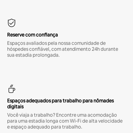
Reserve com confiança
Espaços avaliados pela nossa comunidade de
hóspedes confiável, com atendimento 24h durante
sua estadia prolongada.
Espaços adequados para trabalho para nômades
digitais
Você viaja a trabalho? Encontre uma acomodação
para uma estadia longa com Wi-Fi de alta velocidade
e espaço adequado para trabalho.