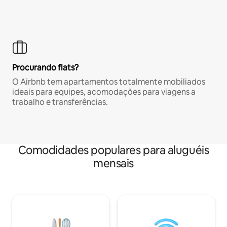
Procurando flats?
O Airbnb tem apartamentos totalmente mobiliados
ideais para equipes, acomodações para viagens a
trabalho e transferências.
Comodidades populares para aluguéis
mensais