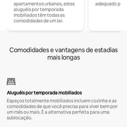
apartamentos urbanos, estes
adequado para 
aluguéis por temporada
mobiliados têm todas as
comodidades de um lar.
Comodidades e vantagens de estadias
mais longas
Aluguéis por temporada mobiliados
Espaços totalmente mobiliados incluem cozinha e as
comodidades de que você precisa para viver bem por
um mês ou mais. É a alternativa perfeita para uma
sublocação.