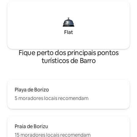
Flat
Fique perto dos principais pontos
turísticos de Barro
Playa de Borizo
5 moradores locais recomendam
Praia de Borizu
15 moradores locais recomendam