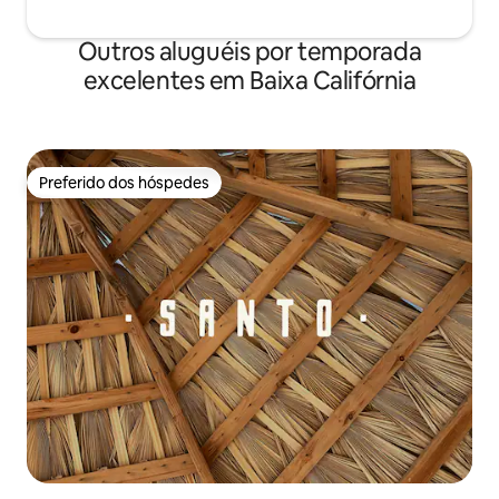
Outros aluguéis por temporada
excelentes em Baixa Califórnia
Preferido dos hóspedes
Preferido dos hóspedes