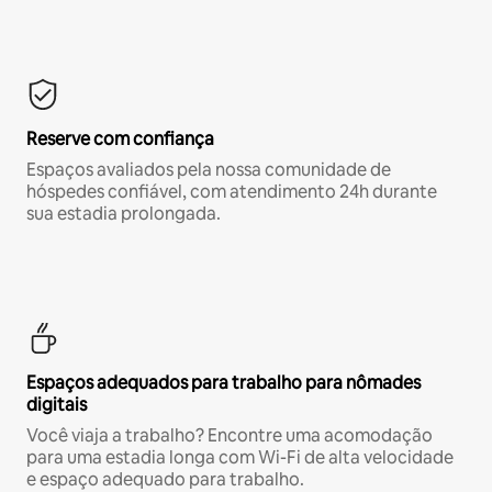
Reserve com confiança
Espaços avaliados pela nossa comunidade de
hóspedes confiável, com atendimento 24h durante
sua estadia prolongada.
Espaços adequados para trabalho para nômades
digitais
Você viaja a trabalho? Encontre uma acomodação
para uma estadia longa com Wi-Fi de alta velocidade
e espaço adequado para trabalho.