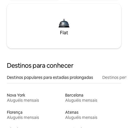
Flat
Destinos para conhecer
Destinos populares para estadias prolongadas
Destinos pert
Nova York
Barcelona
Aluguéis mensais
Aluguéis mensais
Florença
Atenas
Aluguéis mensais
Aluguéis mensais