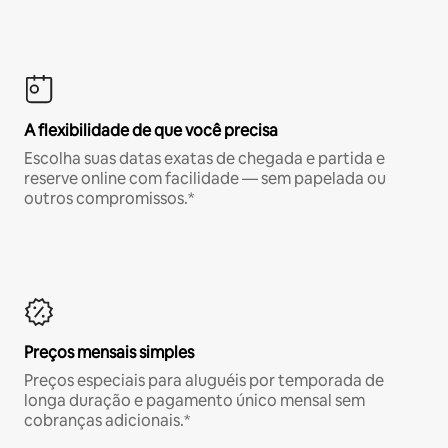
A flexibilidade de que você precisa
Escolha suas datas exatas de chegada e partida e
reserve online com facilidade — sem papelada ou
outros compromissos.*
Preços mensais simples
Preços especiais para aluguéis por temporada de
longa duração e pagamento único mensal sem
cobranças adicionais.*