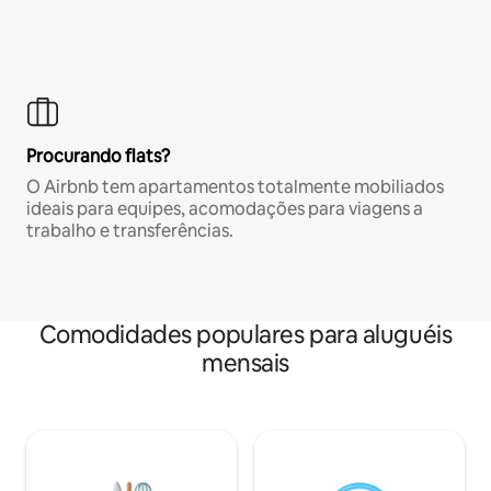
Procurando flats?
O Airbnb tem apartamentos totalmente mobiliados
ideais para equipes, acomodações para viagens a
trabalho e transferências.
Comodidades populares para aluguéis
mensais