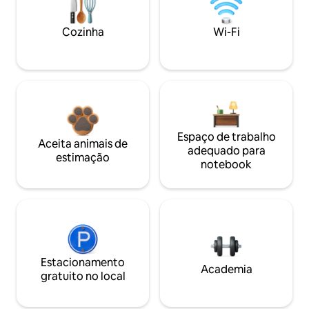
Cozinha
Wi-Fi
Espaço de trabalho
Aceita animais de
adequado para
estimação
notebook
Estacionamento
Academia
gratuito no local