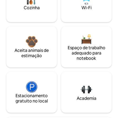
Cozinha
Wi-Fi
Espaço de trabalho
Aceita animais de
adequado para
estimação
notebook
Estacionamento
Academia
gratuito no local