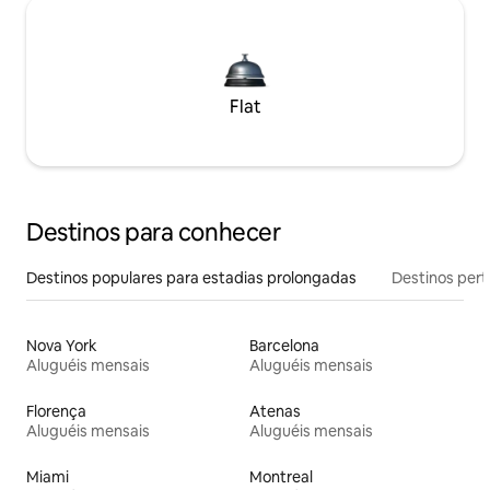
Flat
Destinos para conhecer
Destinos populares para estadias prolongadas
Destinos pert
Nova York
Barcelona
Aluguéis mensais
Aluguéis mensais
Florença
Atenas
Aluguéis mensais
Aluguéis mensais
Miami
Montreal