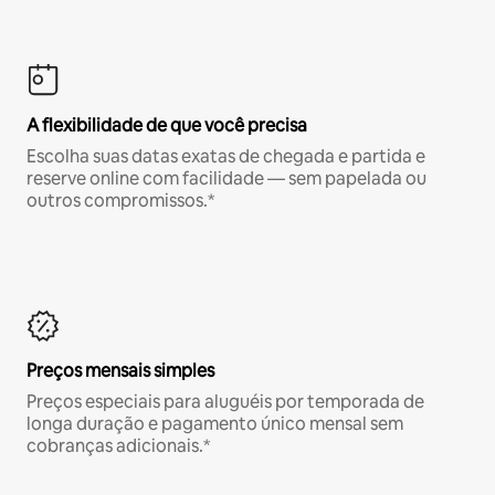
A flexibilidade de que você precisa
Escolha suas datas exatas de chegada e partida e
reserve online com facilidade — sem papelada ou
outros compromissos.*
Preços mensais simples
Preços especiais para aluguéis por temporada de
longa duração e pagamento único mensal sem
cobranças adicionais.*