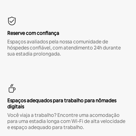
Reserve com confiança
Espaços avaliados pela nossa comunidade de
hóspedes confiável, com atendimento 24h durante
sua estadia prolongada.
Espaços adequados para trabalho para nômades
digitais
Você viaja a trabalho? Encontre uma acomodação
para uma estadia longa com Wi-Fi de alta velocidade
e espaço adequado para trabalho.