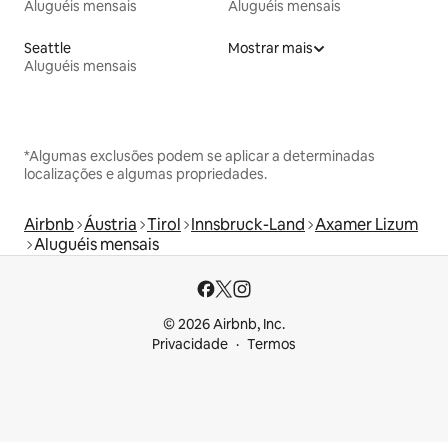
Aluguéis mensais
Aluguéis mensais
Seattle
Mostrar mais
Aluguéis mensais
*Algumas exclusões podem se aplicar a determinadas
localizações e algumas propriedades.
Airbnb
Áustria
Tirol
Innsbruck-Land
Axamer Lizum
Aluguéis mensais
© 2026 Airbnb, Inc.
Privacidade
Termos