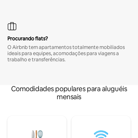
Procurando flats?
O Airbnb tem apartamentos totalmente mobiliados
ideais para equipes, acomodações para viagens a
trabalho e transferências.
Comodidades populares para aluguéis
mensais