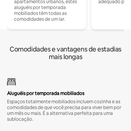
apartamentos urbanos, estes
adequado para 
aluguéis por temporada
mobiliados têm todas as
comodidades de um lar.
Comodidades e vantagens de estadias
mais longas
Aluguéis por temporada mobiliados
Espaços totalmente mobiliados incluem cozinha e as
comodidades de que você precisa para viver bem por
um mês ou mais. É a alternativa perfeita para uma
sublocação.