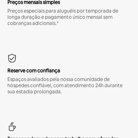
Preços mensais simples
Preços especiais para aluguéis por temporada de
longa duração e pagamento único mensal sem
cobranças adicionais.*
Reserve com confiança
Espaços avaliados pela nossa comunidade de
hóspedes confiável, com atendimento 24h durante
sua estadia prolongada.