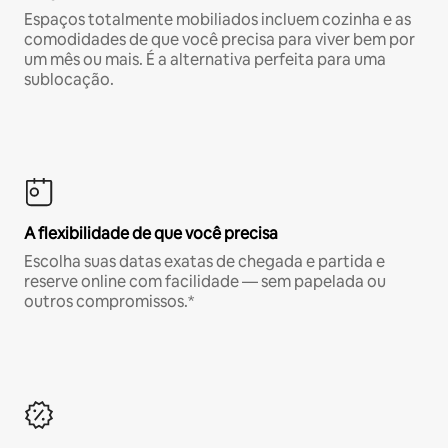
Espaços totalmente mobiliados incluem cozinha e as
comodidades de que você precisa para viver bem por
um mês ou mais. É a alternativa perfeita para uma
sublocação.
A flexibilidade de que você precisa
Escolha suas datas exatas de chegada e partida e
reserve online com facilidade — sem papelada ou
outros compromissos.*