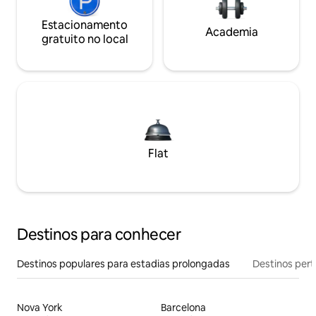
Estacionamento
Academia
gratuito no local
Flat
Destinos para conhecer
Destinos populares para estadias prolongadas
Destinos pert
Nova York
Barcelona