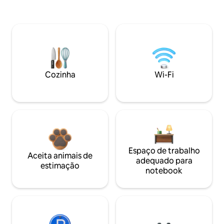
Cozinha
Wi-Fi
Espaço de trabalho
Aceita animais de
adequado para
estimação
notebook