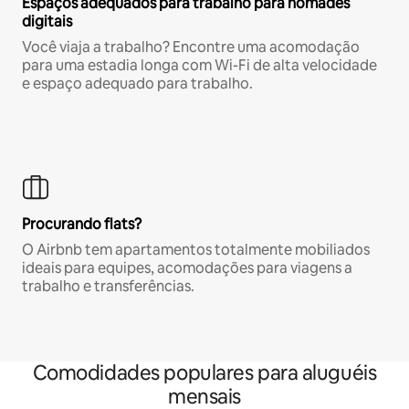
Espaços adequados para trabalho para nômades
digitais
Você viaja a trabalho? Encontre uma acomodação
para uma estadia longa com Wi-Fi de alta velocidade
e espaço adequado para trabalho.
Procurando flats?
O Airbnb tem apartamentos totalmente mobiliados
ideais para equipes, acomodações para viagens a
trabalho e transferências.
Comodidades populares para aluguéis
mensais