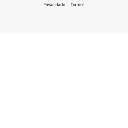
Privacidade
Termos