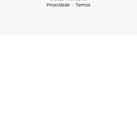
Privacidade
Termos