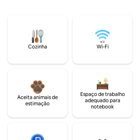
Cozinha
Wi-Fi
Espaço de trabalho
Aceita animais de
adequado para
estimação
notebook