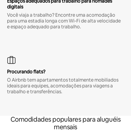
Espaços adequados para trabalho para nômades
digitais
Você viaja a trabalho? Encontre uma acomodação
para uma estadia longa com Wi-Fi de alta velocidade
e espaço adequado para trabalho.
Procurando flats?
O Airbnb tem apartamentos totalmente mobiliados
ideais para equipes, acomodações para viagens a
trabalho e transferências.
Comodidades populares para aluguéis
mensais