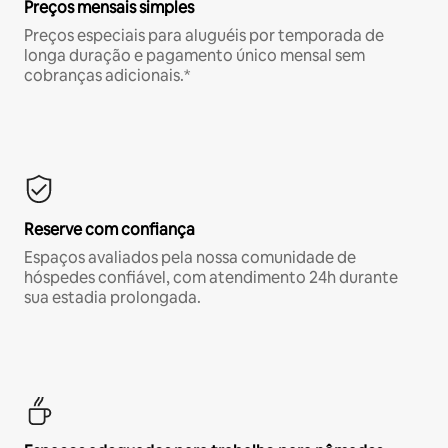
Preços mensais simples
Preços especiais para aluguéis por temporada de
longa duração e pagamento único mensal sem
cobranças adicionais.*
Reserve com confiança
Espaços avaliados pela nossa comunidade de
hóspedes confiável, com atendimento 24h durante
sua estadia prolongada.