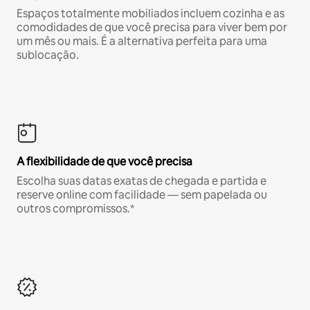
Espaços totalmente mobiliados incluem cozinha e as
comodidades de que você precisa para viver bem por
um mês ou mais. É a alternativa perfeita para uma
sublocação.
A flexibilidade de que você precisa
Escolha suas datas exatas de chegada e partida e
reserve online com facilidade — sem papelada ou
outros compromissos.*