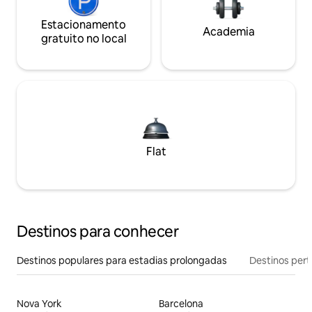
Estacionamento
Academia
gratuito no local
Flat
Destinos para conhecer
Destinos populares para estadias prolongadas
Destinos pert
Nova York
Barcelona