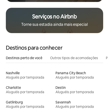
Serviços no Airbnb
Torne sua estadia ainda mais especial
Destinos para conhecer
Destinos perto de você
Outros tipos de acomodações
Pr
Nashville
Panama City Beach
Aluguéis por temporada
Aluguéis por temporada
Charlotte
Destin
Aluguéis por temporada
Aluguéis por temporada
Gatlinburg
Savannah
Aluguéis por temporada
Aluguéis por temporada