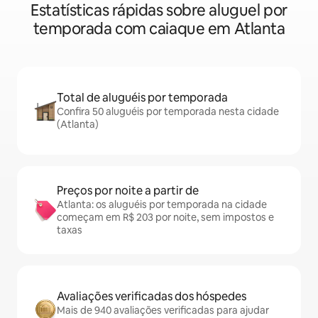
Estatísticas rápidas sobre aluguel por
temporada com caiaque em Atlanta
Total de aluguéis por temporada
Confira 50 aluguéis por temporada nesta cidade
(Atlanta)
Preços por noite a partir de
Atlanta: os aluguéis por temporada na cidade
começam em R$ 203 por noite, sem impostos e
taxas
Avaliações verificadas dos hóspedes
Mais de 940 avaliações verificadas para ajudar