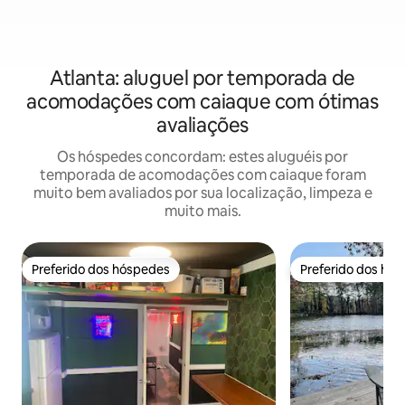
Atlanta: aluguel por temporada de
acomodações com caiaque com ótimas
avaliações
Os hóspedes concordam: estes aluguéis por
temporada de acomodações com caiaque foram
muito bem avaliados por sua localização, limpeza e
muito mais.
Preferido dos hóspedes
Preferido dos hó
Preferido dos hóspedes
Preferido dos hó