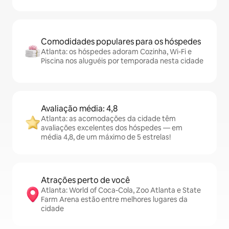
Comodidades populares para os hóspedes
Atlanta: os hóspedes adoram Cozinha, Wi-Fi e
Piscina nos aluguéis por temporada nesta cidade
Avaliação média: 4,8
Atlanta: as acomodações da cidade têm
avaliações excelentes dos hóspedes — em
média 4,8, de um máximo de 5 estrelas!
Atrações perto de você
Atlanta: World of Coca-Cola, Zoo Atlanta e State
Farm Arena estão entre melhores lugares da
cidade