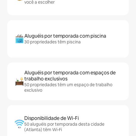
você a escolher
Aluguéis por temporada com piscina
30 propriedades têm piscina
Aluguéis por temporada com espaços de
trabalho exclusivos
50 propriedades têm um espaço de trabalho
exclusivo
Disponibilidade de Wi-Fi
50 aluguéis por temporada desta cidade
(Atlanta) têm Wi-Fi