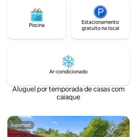
Estacionamento
Piscina
gratuito no local
Ar-condicionado
Aluguel por temporada de casas com
caiaque
Superhost
Superhost