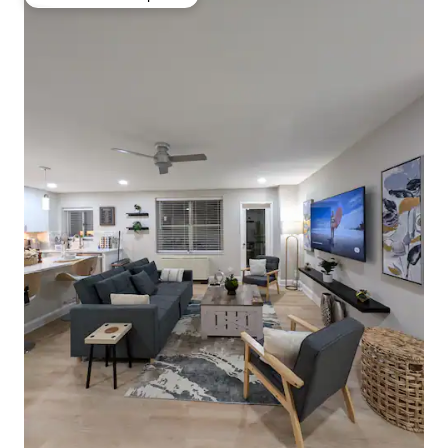
Preferido dos hóspedes