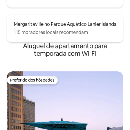
Margaritaville no Parque Aquático Lanier Islands
115 moradores locais recomendam
Aluguel de apartamento para
temporada com Wi-Fi
Preferido dos hóspedes
Preferido dos hóspedes