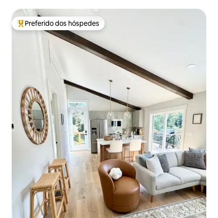
10 camas
Preferido dos hóspedes
Entre os melhores preferidos dos hóspedes