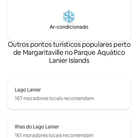
Ar-condicionado
Outros pontos turísticos populares perto
de Margaritaville no Parque Aquático
Lanier Islands
Lago Lanier
167 moradores locais recomendam
Ilhas do Lago Lanier
161 moradores locais recomendam