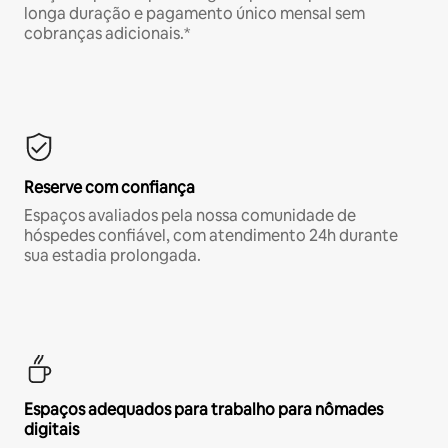
longa duração e pagamento único mensal sem
cobranças adicionais.*
Reserve com confiança
Espaços avaliados pela nossa comunidade de
hóspedes confiável, com atendimento 24h durante
sua estadia prolongada.
Espaços adequados para trabalho para nômades
digitais