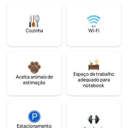
Cozinha
Wi-Fi
Espaço de trabalho
Aceita animais de
adequado para
estimação
notebook
Estacionamento