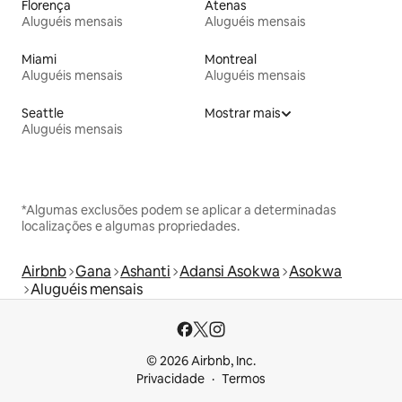
Florença
Atenas
Aluguéis mensais
Aluguéis mensais
Miami
Montreal
Aluguéis mensais
Aluguéis mensais
Seattle
Mostrar mais
Aluguéis mensais
*Algumas exclusões podem se aplicar a determinadas
localizações e algumas propriedades.
Airbnb
Gana
Ashanti
Adansi Asokwa
Asokwa
Aluguéis mensais
© 2026 Airbnb, Inc.
Privacidade
Termos