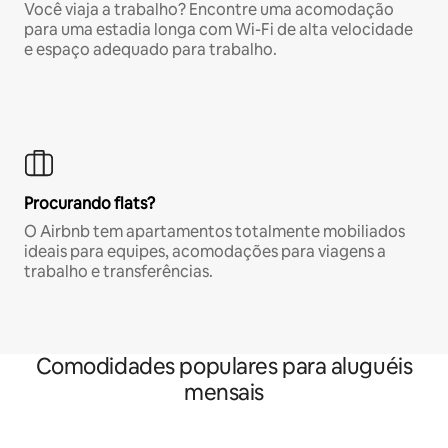
Você viaja a trabalho? Encontre uma acomodação
para uma estadia longa com Wi-Fi de alta velocidade
e espaço adequado para trabalho.
Procurando flats?
O Airbnb tem apartamentos totalmente mobiliados
ideais para equipes, acomodações para viagens a
trabalho e transferências.
Comodidades populares para aluguéis
mensais