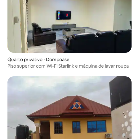
Quarto privativo ⋅ Dompoase
Piso superior com Wi-Fi Starlink e máquina de lavar roupa