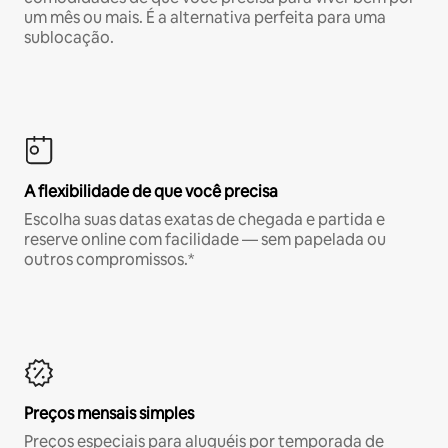
um mês ou mais. É a alternativa perfeita para uma
sublocação.
A flexibilidade de que você precisa
Escolha suas datas exatas de chegada e partida e
reserve online com facilidade — sem papelada ou
outros compromissos.*
Preços mensais simples
Preços especiais para aluguéis por temporada de