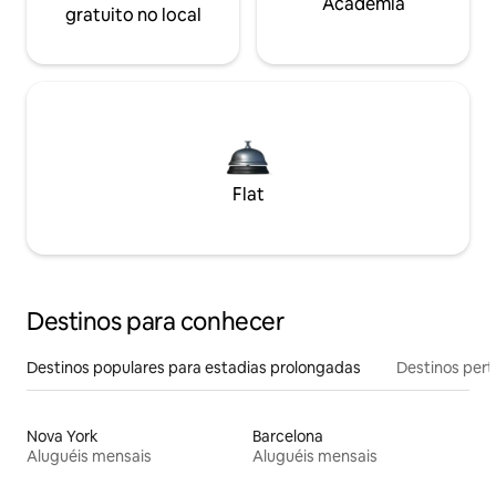
Academia
gratuito no local
Flat
Destinos para conhecer
Destinos populares para estadias prolongadas
Destinos pert
Nova York
Barcelona
Aluguéis mensais
Aluguéis mensais