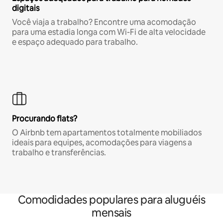
digitais
Você viaja a trabalho? Encontre uma acomodação
para uma estadia longa com Wi-Fi de alta velocidade
e espaço adequado para trabalho.
Procurando flats?
O Airbnb tem apartamentos totalmente mobiliados
ideais para equipes, acomodações para viagens a
trabalho e transferências.
Comodidades populares para aluguéis
mensais