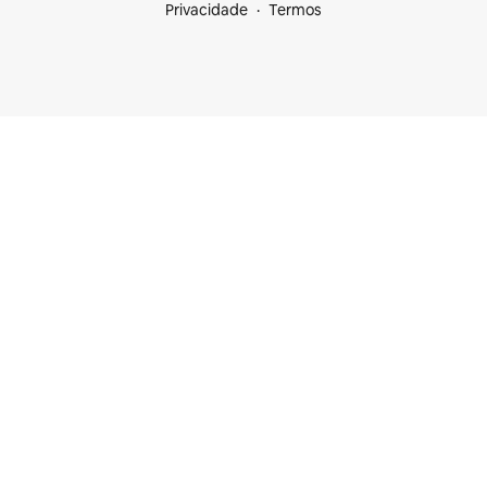
Privacidade
Termos