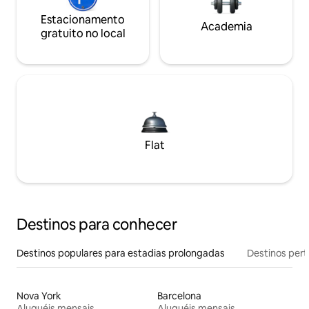
Estacionamento
Academia
gratuito no local
Flat
Destinos para conhecer
Destinos populares para estadias prolongadas
Destinos pert
Nova York
Barcelona
Aluguéis mensais
Aluguéis mensais