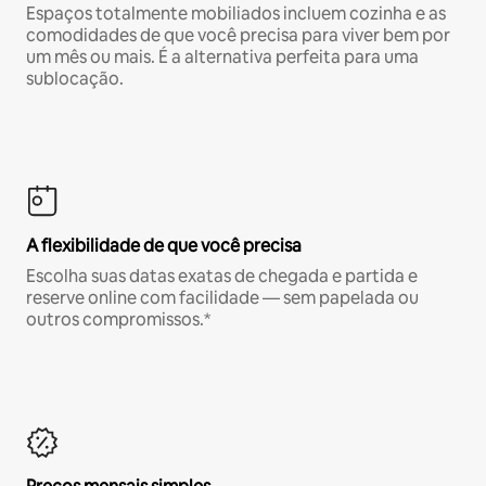
Espaços totalmente mobiliados incluem cozinha e as
comodidades de que você precisa para viver bem por
um mês ou mais. É a alternativa perfeita para uma
sublocação.
A flexibilidade de que você precisa
Escolha suas datas exatas de chegada e partida e
reserve online com facilidade — sem papelada ou
outros compromissos.*