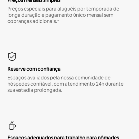
Preços mensais simples
Preços especiais para aluguéis por temporada de
longa duração e pagamento único mensal sem
cobranças adicionais.*
Reserve com confiança
Espaços avaliados pela nossa comunidade de
hóspedes confiável, com atendimento 24h durante
sua estadia prolongada.
Espaços adequados para trabalho para nômades