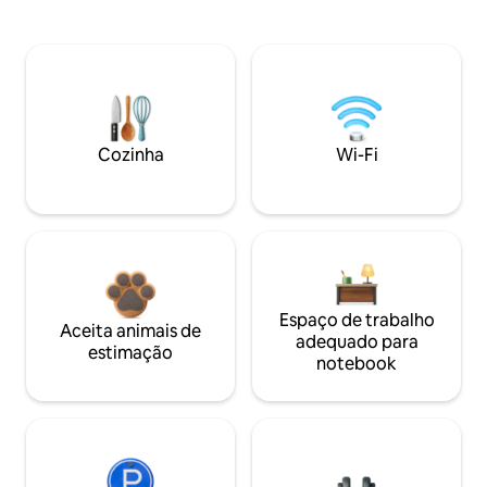
Cozinha
Wi-Fi
Espaço de trabalho
Aceita animais de
adequado para
estimação
notebook