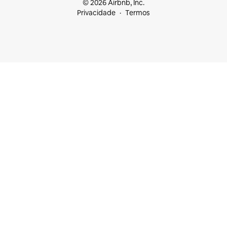
© 2026 Airbnb, Inc.
Privacidade
Termos