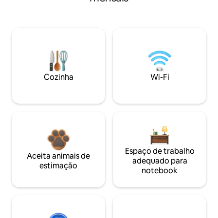
Cozinha
Wi-Fi
Espaço de trabalho
Aceita animais de
adequado para
estimação
notebook