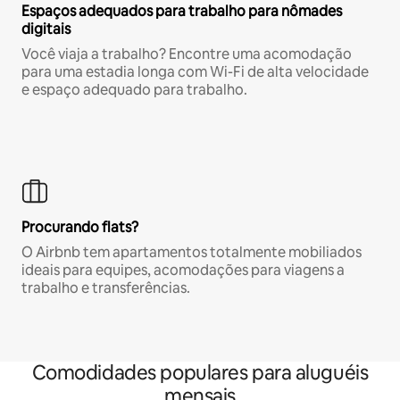
Espaços adequados para trabalho para nômades
digitais
Você viaja a trabalho? Encontre uma acomodação
para uma estadia longa com Wi-Fi de alta velocidade
e espaço adequado para trabalho.
Procurando flats?
O Airbnb tem apartamentos totalmente mobiliados
ideais para equipes, acomodações para viagens a
trabalho e transferências.
Comodidades populares para aluguéis
mensais