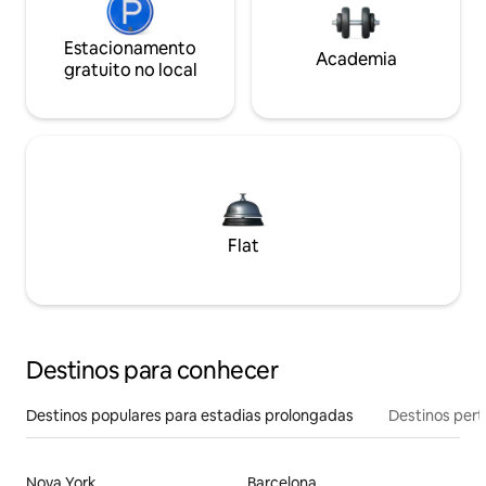
Estacionamento
Academia
gratuito no local
Flat
Destinos para conhecer
Destinos populares para estadias prolongadas
Destinos pert
Nova York
Barcelona