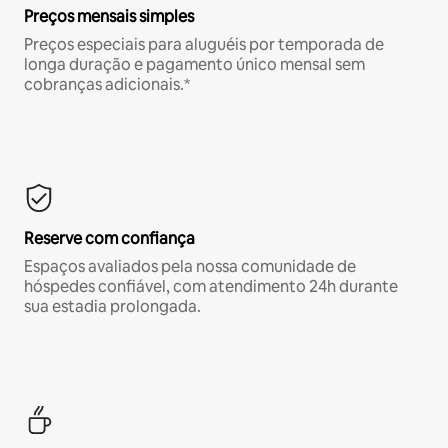
Preços mensais simples
Preços especiais para aluguéis por temporada de
longa duração e pagamento único mensal sem
cobranças adicionais.*
Reserve com confiança
Espaços avaliados pela nossa comunidade de
hóspedes confiável, com atendimento 24h durante
sua estadia prolongada.