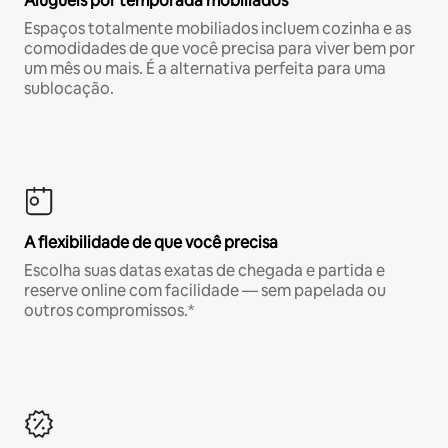
Aluguéis por temporada mobiliados
Espaços totalmente mobiliados incluem cozinha e as
comodidades de que você precisa para viver bem por
um mês ou mais. É a alternativa perfeita para uma
sublocação.
A flexibilidade de que você precisa
Escolha suas datas exatas de chegada e partida e
reserve online com facilidade — sem papelada ou
outros compromissos.*