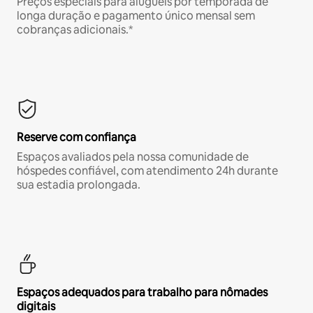
Preços especiais para aluguéis por temporada de
longa duração e pagamento único mensal sem
cobranças adicionais.*
Reserve com confiança
Espaços avaliados pela nossa comunidade de
hóspedes confiável, com atendimento 24h durante
sua estadia prolongada.
Espaços adequados para trabalho para nômades
digitais