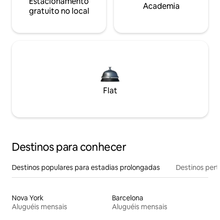
Estacionamento
Academia
gratuito no local
Flat
Destinos para conhecer
Destinos populares para estadias prolongadas
Destinos pert
Nova York
Barcelona
Aluguéis mensais
Aluguéis mensais