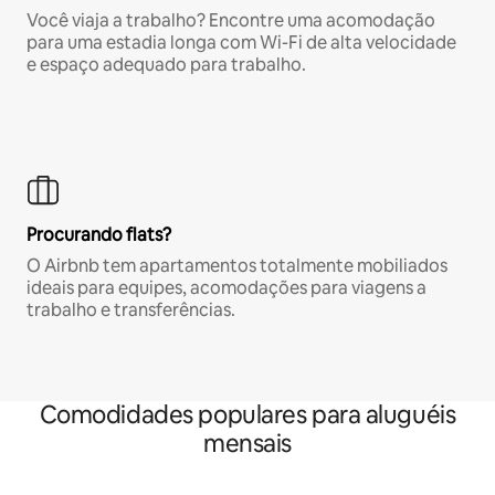
Você viaja a trabalho? Encontre uma acomodação
para uma estadia longa com Wi-Fi de alta velocidade
e espaço adequado para trabalho.
Procurando flats?
O Airbnb tem apartamentos totalmente mobiliados
ideais para equipes, acomodações para viagens a
trabalho e transferências.
Comodidades populares para aluguéis
mensais