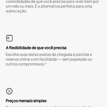
comodidades de que você precisa para viver bem por
um mês ou mais. É a alternativa perfeita para uma
sublocação.
A flexibilidade de que você precisa
Escolha suas datas exatas de chegada e partida e
reserve online com facilidade — sem papelada ou
outros compromissos.*
Preços mensais simples