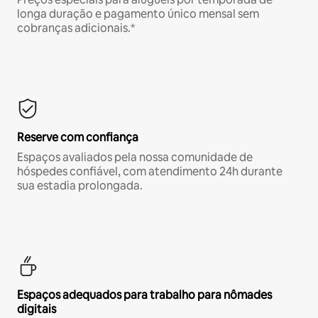
longa duração e pagamento único mensal sem
cobranças adicionais.*
Reserve com confiança
Espaços avaliados pela nossa comunidade de
hóspedes confiável, com atendimento 24h durante
sua estadia prolongada.
Espaços adequados para trabalho para nômades
digitais