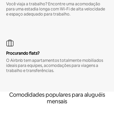
Você viaja a trabalho? Encontre uma acomodação
para uma estadia longa com Wi-Fi de alta velocidade
e espaço adequado para trabalho.
Procurando flats?
O Airbnb tem apartamentos totalmente mobiliados
ideais para equipes, acomodações para viagens a
trabalho e transferências.
Comodidades populares para aluguéis
mensais