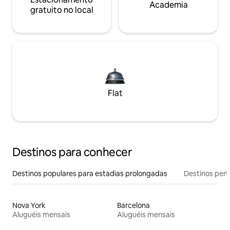
Academia
gratuito no local
Flat
Destinos para conhecer
Destinos populares para estadias prolongadas
Destinos pert
Nova York
Barcelona
Aluguéis mensais
Aluguéis mensais