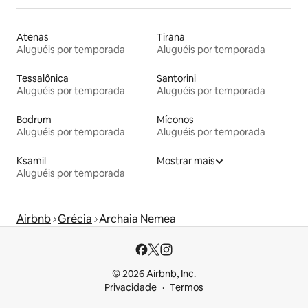
Atenas
Tirana
Aluguéis por temporada
Aluguéis por temporada
Tessalônica
Santorini
Aluguéis por temporada
Aluguéis por temporada
Bodrum
Míconos
Aluguéis por temporada
Aluguéis por temporada
Ksamil
Mostrar mais
Aluguéis por temporada
Airbnb
Grécia
Archaia Nemea
© 2026 Airbnb, Inc.
Privacidade
Termos