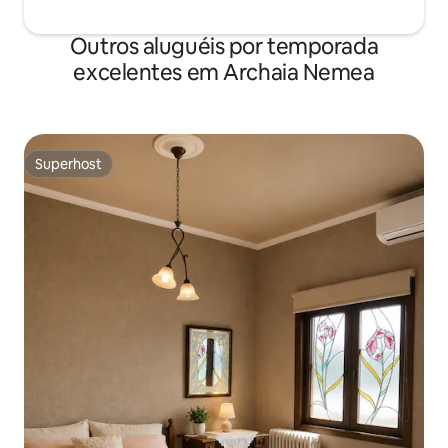
Outros aluguéis por temporada
excelentes em Archaia Nemea
Superhost
Superhost