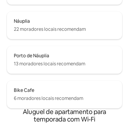
Náuplia
22 moradores locais recomendam
Porto de Náuplia
13 moradores locais recomendam
Bike Cafe
6 moradores locais recomendam
Aluguel de apartamento para
temporada com Wi-Fi