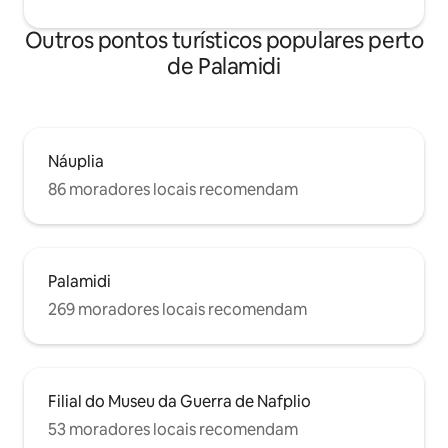
Outros pontos turísticos populares perto
de Palamidi
Náuplia
86 moradores locais recomendam
Palamidi
269 moradores locais recomendam
Filial do Museu da Guerra de Nafplio
53 moradores locais recomendam