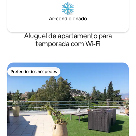
Ar-condicionado
Aluguel de apartamento para
temporada com Wi-Fi
Preferido dos hóspedes
Preferido dos hóspedes