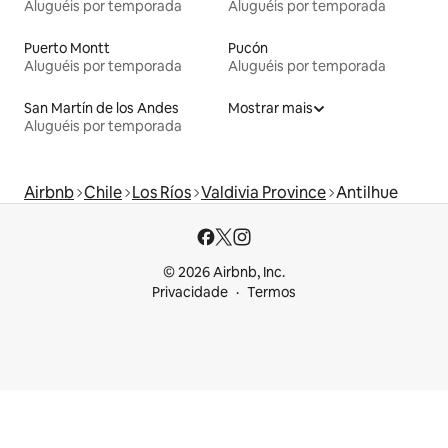
Aluguéis por temporada
Aluguéis por temporada
Puerto Montt
Pucón
Aluguéis por temporada
Aluguéis por temporada
San Martín de los Andes
Mostrar mais
Aluguéis por temporada
Airbnb
Chile
Los Ríos
Valdivia Province
Antilhue
© 2026 Airbnb, Inc.
Privacidade
Termos