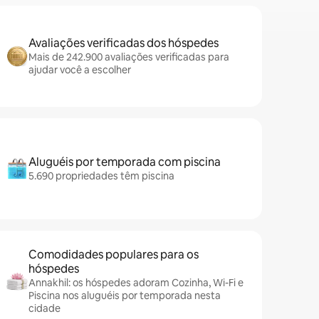
Avaliações verificadas dos hóspedes
Mais de 242.900 avaliações verificadas para
ajudar você a escolher
Aluguéis por temporada com piscina
5.690 propriedades têm piscina
Comodidades populares para os
hóspedes
Annakhil: os hóspedes adoram Cozinha, Wi-Fi e
Piscina nos aluguéis por temporada nesta
cidade