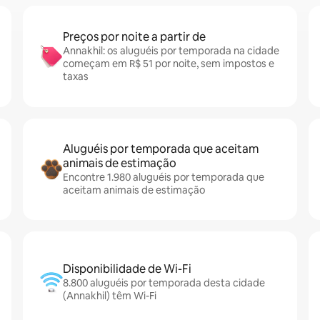
Preços por noite a partir de
Annakhil: os aluguéis por temporada na cidade
começam em R$ 51 por noite, sem impostos e
taxas
Aluguéis por temporada que aceitam
animais de estimação
Encontre 1.980 aluguéis por temporada que
aceitam animais de estimação
Disponibilidade de Wi-Fi
8.800 aluguéis por temporada desta cidade
(Annakhil) têm Wi-Fi