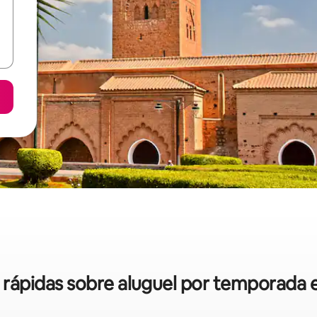
s rápidas sobre aluguel por temporada