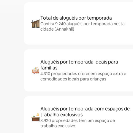
Total de aluguéis por temporada
Confira 9.240 aluguéis por temporada nesta
cidade (Annakhil)
Aluguéis por temporada ideais para
famílias
4.310 propriedades oferecem espaço extra e
comodidades ideais para crianças
Aluguéis por temporada com espaços de
trabalho exclusivos
3.920 propriedades têm um espaço de
trabalho exclusivo