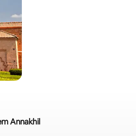
 em Annakhil