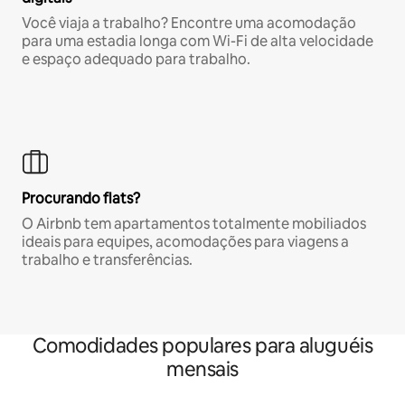
Você viaja a trabalho? Encontre uma acomodação
para uma estadia longa com Wi-Fi de alta velocidade
e espaço adequado para trabalho.
Procurando flats?
O Airbnb tem apartamentos totalmente mobiliados
ideais para equipes, acomodações para viagens a
trabalho e transferências.
Comodidades populares para aluguéis
mensais