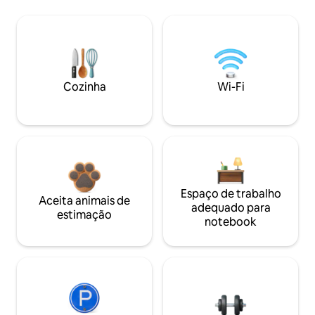
Cozinha
Wi-Fi
Espaço de trabalho
Aceita animais de
adequado para
estimação
notebook