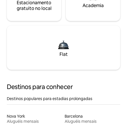
Estacionamento
Academia
gratuito no local
Flat
Destinos para conhecer
Destinos populares para estadias prolongadas
Nova York
Barcelona
Aluguéis mensais
Aluguéis mensais