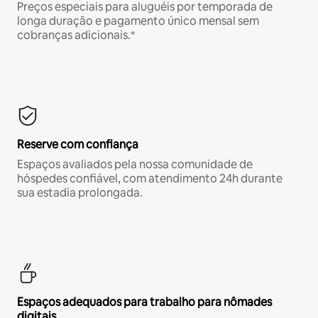
Preços especiais para aluguéis por temporada de
longa duração e pagamento único mensal sem
cobranças adicionais.*
Reserve com confiança
Espaços avaliados pela nossa comunidade de
hóspedes confiável, com atendimento 24h durante
sua estadia prolongada.
Espaços adequados para trabalho para nômades
digitais