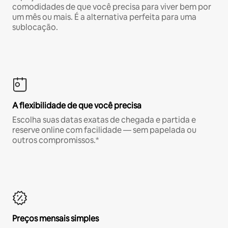
comodidades de que você precisa para viver bem por
um mês ou mais. É a alternativa perfeita para uma
sublocação.
A flexibilidade de que você precisa
Escolha suas datas exatas de chegada e partida e
reserve online com facilidade — sem papelada ou
outros compromissos.*
Preços mensais simples