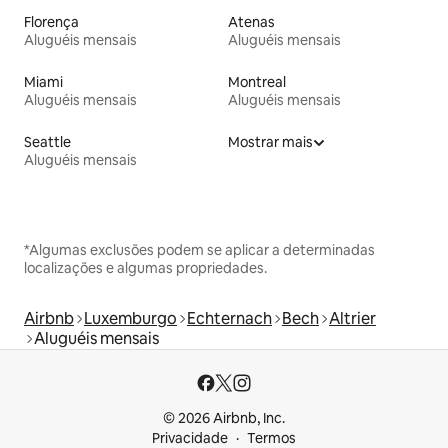
Florença
Atenas
Aluguéis mensais
Aluguéis mensais
Miami
Montreal
Aluguéis mensais
Aluguéis mensais
Seattle
Mostrar mais
Aluguéis mensais
*Algumas exclusões podem se aplicar a determinadas
localizações e algumas propriedades.
Airbnb
Luxemburgo
Echternach
Bech
Altrier
Aluguéis mensais
© 2026 Airbnb, Inc.
Privacidade
Termos