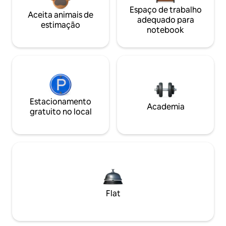
Espaço de trabalho
Aceita animais de
adequado para
estimação
notebook
Estacionamento
Academia
gratuito no local
Flat