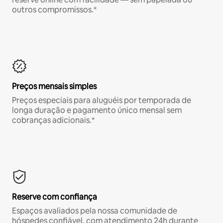
outros compromissos.*
Preços mensais simples
Preços especiais para aluguéis por temporada de
longa duração e pagamento único mensal sem
cobranças adicionais.*
Reserve com confiança
Espaços avaliados pela nossa comunidade de
hóspedes confiável, com atendimento 24h durante