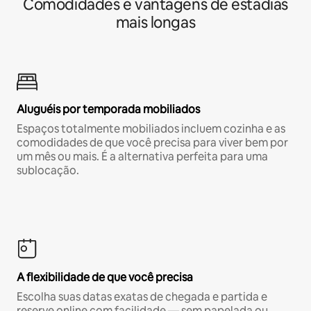
Comodidades e vantagens de estadias
mais longas
Aluguéis por temporada mobiliados
Espaços totalmente mobiliados incluem cozinha e as
comodidades de que você precisa para viver bem por
um mês ou mais. É a alternativa perfeita para uma
sublocação.
A flexibilidade de que você precisa
Escolha suas datas exatas de chegada e partida e
reserve online com facilidade — sem papelada ou