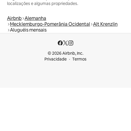
localizações e algumas propriedades.
Airbnb
Alemanha
Mecklemburgo-Pomerânia Ocidental
Alt Krenzlin
Aluguéis mensais
© 2026 Airbnb, Inc.
Privacidade
Termos