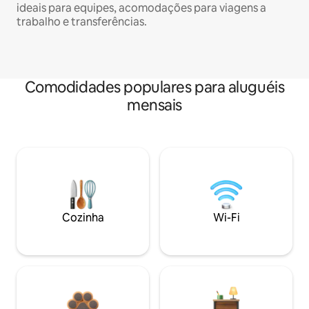
ideais para equipes, acomodações para viagens a
trabalho e transferências.
Comodidades populares para aluguéis
mensais
Cozinha
Wi-Fi