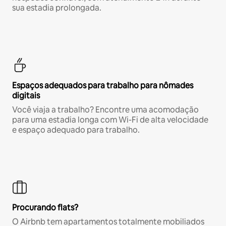
sua estadia prolongada.
Espaços adequados para trabalho para nômades
digitais
Você viaja a trabalho? Encontre uma acomodação
para uma estadia longa com Wi-Fi de alta velocidade
e espaço adequado para trabalho.
Procurando flats?
O Airbnb tem apartamentos totalmente mobiliados