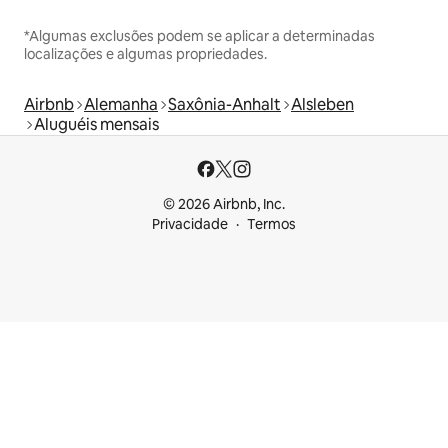
*Algumas exclusões podem se aplicar a determinadas
localizações e algumas propriedades.
Airbnb
Alemanha
Saxônia-Anhalt
Alsleben
Aluguéis mensais
© 2026 Airbnb, Inc.
Privacidade
Termos