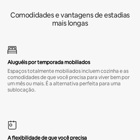
Comodidades e vantagens de estadias
mais longas
Aluguéis por temporada mobiliados
Espaços totalmente mobiliados incluem cozinha e as
comodidades de que você precisa para viver bem por
um mês ou mais. É a alternativa perfeita para uma
sublocação.
A flexibilidade de que você precisa