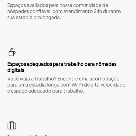
Espaços avaliados pela nossa comunidade de
hóspedes confiável, com atendimento 24h durante
sua estadia prolongada.
Espaços adequados para trabalho para nômades
digitais
Você viaja a trabalho? Encontre uma acomodação
para uma estadia longa com Wi-Fi de alta velocidade
e espaço adequado para trabalho.