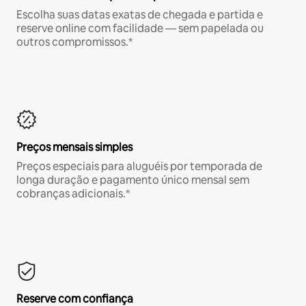
Escolha suas datas exatas de chegada e partida e
reserve online com facilidade — sem papelada ou
outros compromissos.*
Preços mensais simples
Preços especiais para aluguéis por temporada de
longa duração e pagamento único mensal sem
cobranças adicionais.*
Reserve com confiança