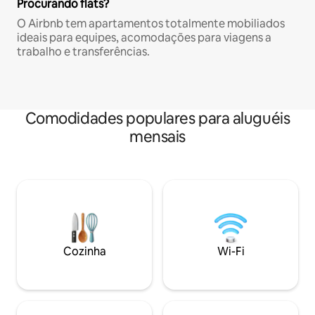
Procurando flats?
O Airbnb tem apartamentos totalmente mobiliados
ideais para equipes, acomodações para viagens a
trabalho e transferências.
Comodidades populares para aluguéis
mensais
Cozinha
Wi-Fi