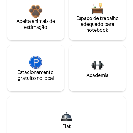
Espaço de trabalho
Aceita animais de
adequado para
estimação
notebook
Estacionamento
Academia
gratuito no local
Flat