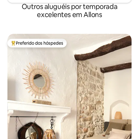
Outros aluguéis por temporada
excelentes em Allons
Preferido dos hóspedes
Entre os melhores preferidos dos hóspedes