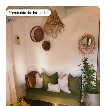
Preferido dos hóspedes
Entre os melhores preferidos dos hóspedes