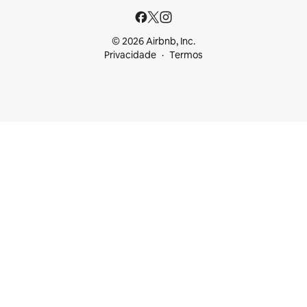
© 2026 Airbnb, Inc.
Privacidade
Termos