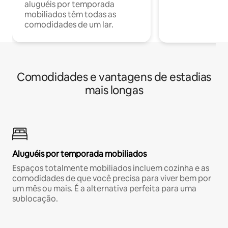
aluguéis por temporada
mobiliados têm todas as
comodidades de um lar.
Comodidades e vantagens de estadias
mais longas
Aluguéis por temporada mobiliados
Espaços totalmente mobiliados incluem cozinha e as
comodidades de que você precisa para viver bem por
um mês ou mais. É a alternativa perfeita para uma
sublocação.