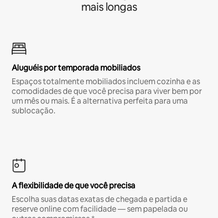
mais longas
Aluguéis por temporada mobiliados
Espaços totalmente mobiliados incluem cozinha e as
comodidades de que você precisa para viver bem por
um mês ou mais. É a alternativa perfeita para uma
sublocação.
A flexibilidade de que você precisa
Escolha suas datas exatas de chegada e partida e
reserve online com facilidade — sem papelada ou