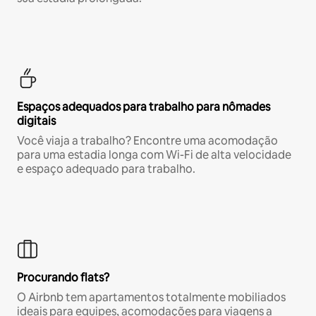
Espaços adequados para trabalho para nômades
digitais
Você viaja a trabalho? Encontre uma acomodação
para uma estadia longa com Wi-Fi de alta velocidade
e espaço adequado para trabalho.
Procurando flats?
O Airbnb tem apartamentos totalmente mobiliados
ideais para equipes, acomodações para viagens a