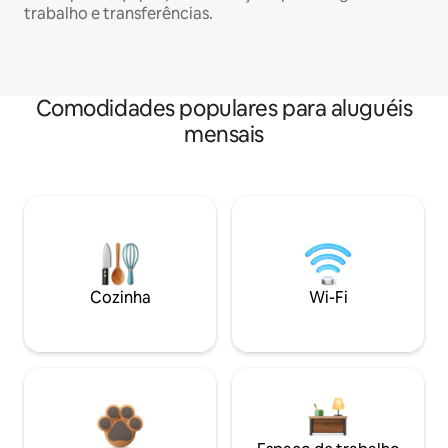
trabalho e transferências.
Comodidades populares para aluguéis
mensais
Cozinha
Wi-Fi