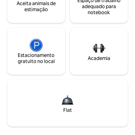
Espaço de trabalho
Aceita animais de
adequado para
estimação
notebook
Estacionamento
Academia
gratuito no local
Flat