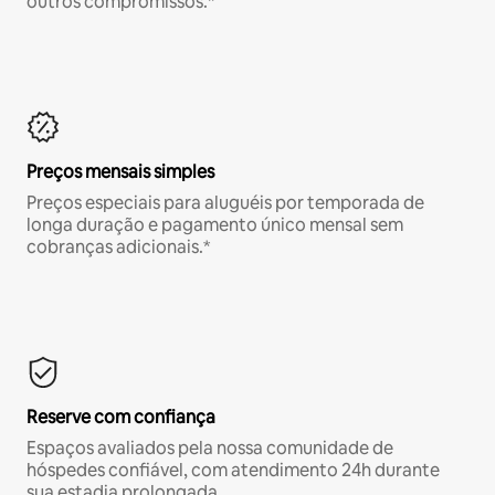
outros compromissos.*
Preços mensais simples
Preços especiais para aluguéis por temporada de
longa duração e pagamento único mensal sem
cobranças adicionais.*
Reserve com confiança
Espaços avaliados pela nossa comunidade de
hóspedes confiável, com atendimento 24h durante
sua estadia prolongada.