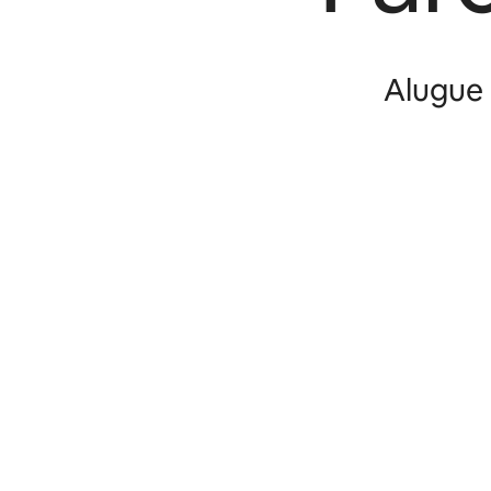
Alugue 