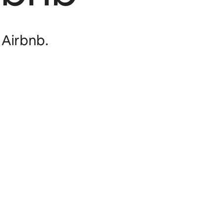
 Airbnb.