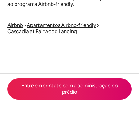
ao programa Airbnb-friendly.
Airbnb
Apartamentos Airbnb-friendly
Cascadia at Fairwood Landing
Entre em contato com a administração do
prédio