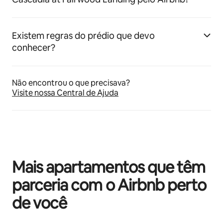
Existem regras do prédio que devo
conhecer?
Não encontrou o que precisava?
Visite nossa Central de Ajuda
Mais apartamentos que têm
parceria com o Airbnb perto
de você