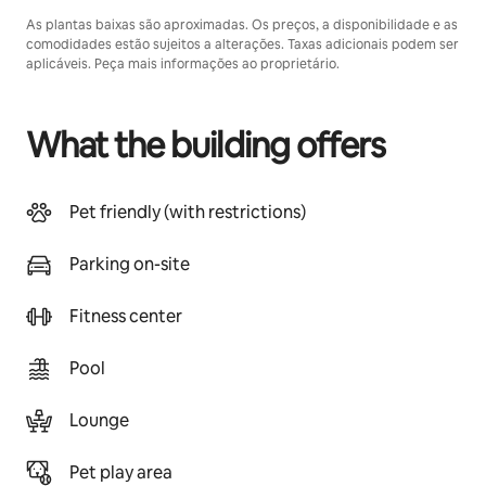
As plantas baixas são aproximadas. Os preços, a disponibilidade e as
comodidades estão sujeitos a alterações. Taxas adicionais podem ser
aplicáveis. Peça mais informações ao proprietário.
What the building offers
Pet friendly (with restrictions)
Parking on-site
Fitness center
Pool
Lounge
Pet play area