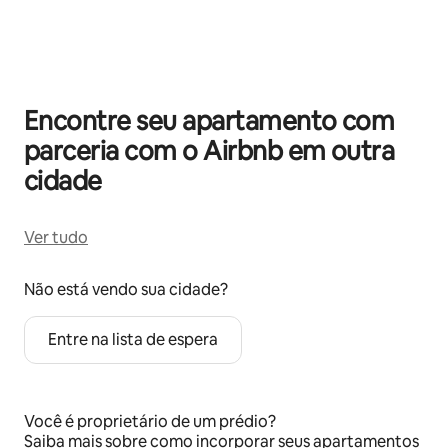
Mostrando 0 de 0 itens
Encontre seu apartamento com
parceria com o Airbnb em outra
cidade
Ver tudo
Não está vendo sua cidade?
Entre na lista de espera
Você é proprietário de um prédio?
Saiba mais
sobre como incorporar seus apartamentos