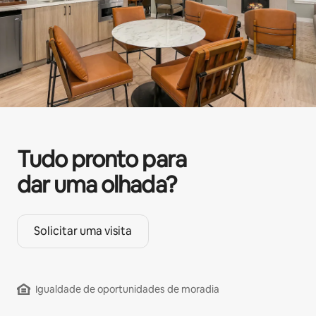
Tudo pronto para
dar uma olhada?
Solicitar uma visita
Igualdade de oportunidades de moradia