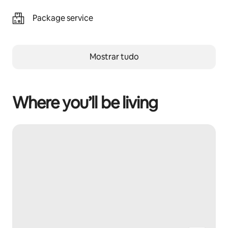
Package service
Mostrar tudo
Where you’ll be living