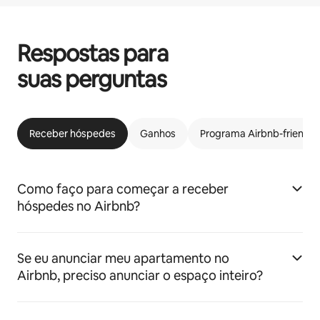
Respostas para
suas perguntas
Receber hóspedes
Ganhos
Programa Airbnb-friendly
Como faço para começar a receber
hóspedes no Airbnb?
Se eu anunciar meu apartamento no
Airbnb, preciso anunciar o espaço inteiro?