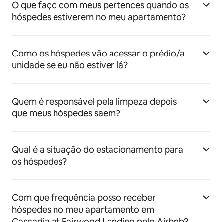
O que faço com meus pertences quando os
hóspedes estiverem no meu apartamento?
Como os hóspedes vão acessar o prédio/a
unidade se eu não estiver lá?
Quem é responsável pela limpeza depois
que meus hóspedes saem?
Qual é a situação do estacionamento para
os hóspedes?
Com que frequência posso receber
hóspedes no meu apartamento em
Cascadia at Fairwood Landing pelo Airbnb?