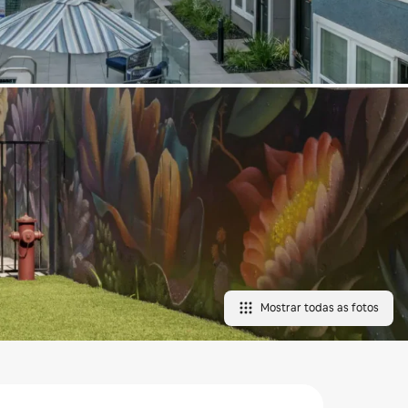
Mostrar todas as fotos