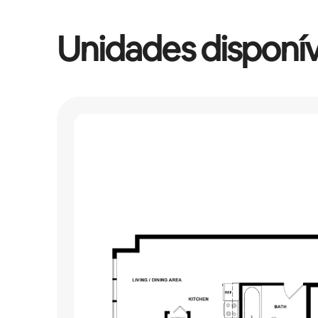
Unidades disponív