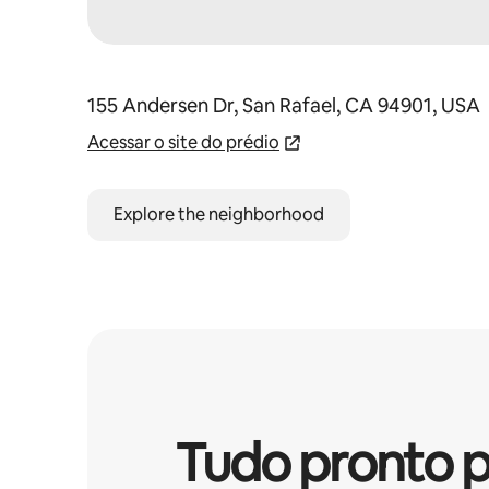
155 Andersen Dr, San Rafael, CA 94901, USA
Acessar o site do prédio
Explore the neighborhood
Tudo pronto p