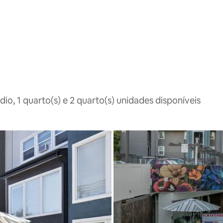
o, 1 quarto(s) e 2 quarto(s) unidades disponíveis