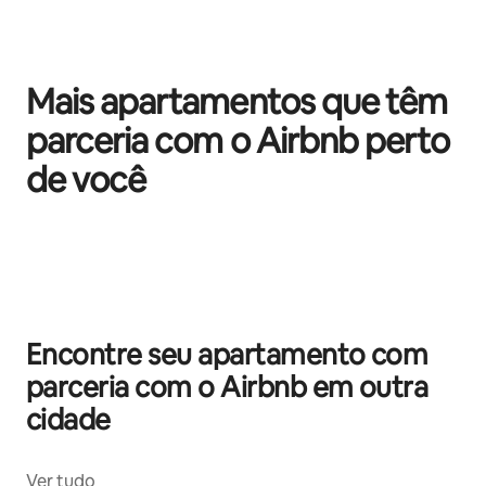
Mais apartamentos que têm
parceria com o Airbnb perto
de você
Mostrando 0 de 0 itens
Encontre seu apartamento com
parceria com o Airbnb em outra
cidade
Ver tudo