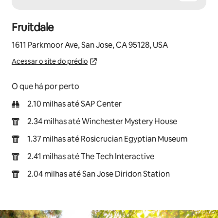
Fruitdale
1611 Parkmoor Ave, San Jose, CA 95128, USA
Acessar o site do prédio
O que há por perto
2.10 milhas até SAP Center
2.34 milhas até Winchester Mystery House
1.37 milhas até Rosicrucian Egyptian Museum
2.41 milhas até The Tech Interactive
2.04 milhas até San Jose Diridon Station