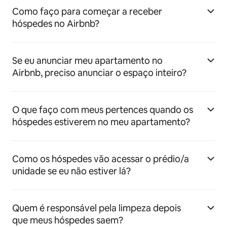
Como faço para começar a receber
hóspedes no Airbnb?
Se eu anunciar meu apartamento no
Airbnb, preciso anunciar o espaço inteiro?
O que faço com meus pertences quando os
hóspedes estiverem no meu apartamento?
Como os hóspedes vão acessar o prédio/a
unidade se eu não estiver lá?
Quem é responsável pela limpeza depois
que meus hóspedes saem?