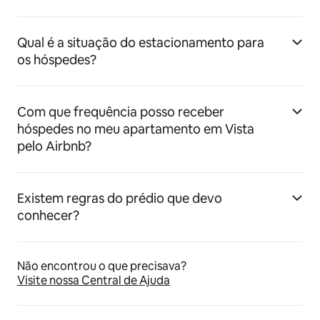
Qual é a situação do estacionamento para
os hóspedes?
Com que frequência posso receber
hóspedes no meu apartamento em Vista
pelo Airbnb?
Existem regras do prédio que devo
conhecer?
Não encontrou o que precisava?
Visite nossa Central de Ajuda