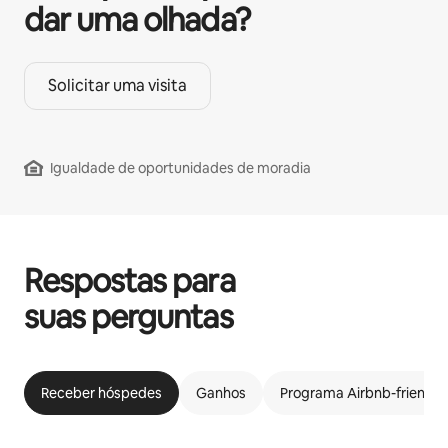
dar uma olhada?
Solicitar uma visita
Igualdade de oportunidades de moradia
Respostas para
suas perguntas
Receber hóspedes
Ganhos
Programa Airbnb-friendly