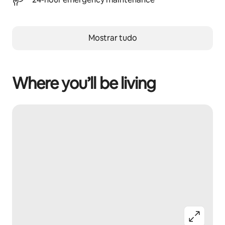
Mostrar tudo
Where you’ll be living