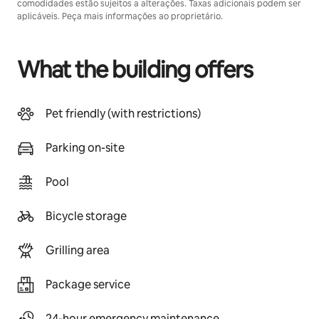
comodidades estão sujeitos a alterações. Taxas adicionais podem ser
aplicáveis. Peça mais informações ao proprietário.
What the building offers
Pet friendly (with restrictions)
Parking on-site
Pool
Bicycle storage
Grilling area
Package service
24-hour emergency maintenance