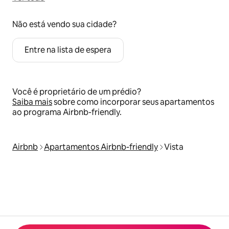
Não está vendo sua cidade?
Entre na lista de espera
Você é proprietário de um prédio?
Saiba mais
sobre como incorporar seus apartamentos
ao programa Airbnb-friendly.
Airbnb
Apartamentos Airbnb-friendly
Vista