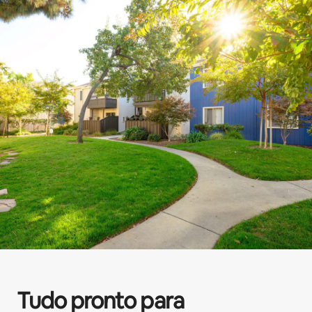
Tudo pronto para