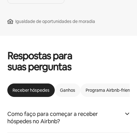
Igualdade de oportunidades de moradia
Respostas para
suas perguntas
Receber hóspedes
Ganhos
Programa Airbnb-friendly
Como faço para começar a receber
hóspedes no Airbnb?