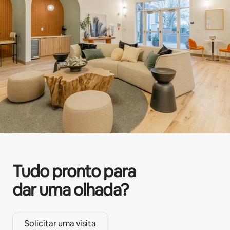
Tudo pronto para
dar uma olhada?
Solicitar uma visita