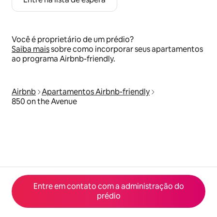
Você é proprietário de um prédio?
Saiba mais
sobre como incorporar seus apartamentos
ao programa Airbnb-friendly.
Airbnb
Apartamentos Airbnb-friendly
850 on the Avenue
Entre em contato com a administração do
prédio