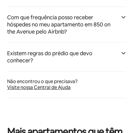
Com que frequência posso receber
hóspedes no meu apartamento em 850 on
the Avenue pelo Airbnb?
Existem regras do prédio que devo
conhecer?
Não encontrou o que precisava?
Visite nossa Central de Ajuda
Mais apartamentos que têm