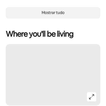
Mostrar tudo
Where you’ll be living