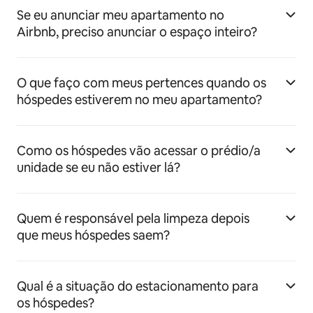
Se eu anunciar meu apartamento no
Airbnb, preciso anunciar o espaço inteiro?
O que faço com meus pertences quando os
hóspedes estiverem no meu apartamento?
Como os hóspedes vão acessar o prédio/a
unidade se eu não estiver lá?
Quem é responsável pela limpeza depois
que meus hóspedes saem?
Qual é a situação do estacionamento para
os hóspedes?