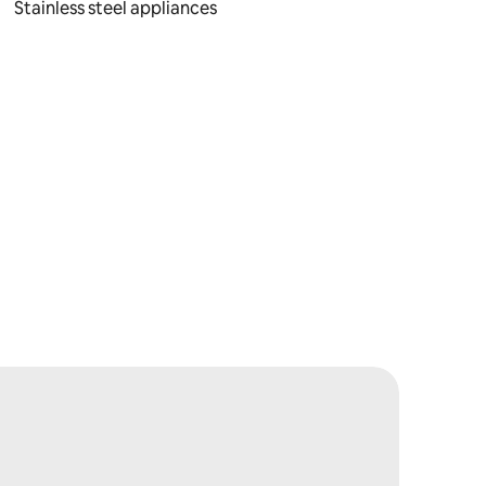
Stainless steel appliances