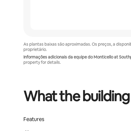
As plantas baixas são aproximadas. Os preços, a disponi
proprietário.
Informações adicionais da equipe do Monticello at South
property for details.
What the building
Features