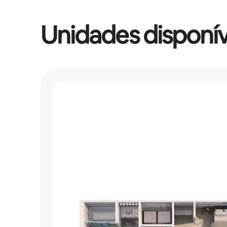
Unidades disponív