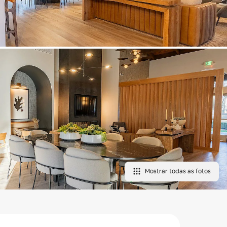
Mostrar todas as fotos