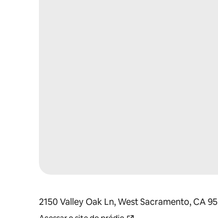
2150 Valley Oak Ln, West Sacramento, CA 9