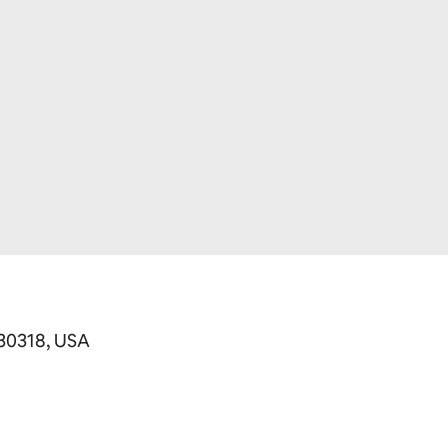
30318, USA