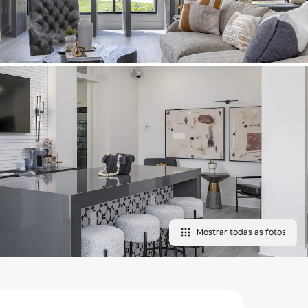
Mostrar todas as fotos