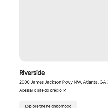
Riverside
2000 James Jackson Pkwy NW, Atlanta, GA 
Acessar o site do prédio
Explore the neighborhood