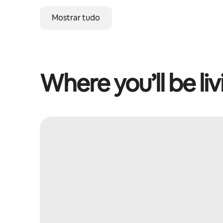
Mostrar tudo
Where you’ll be liv