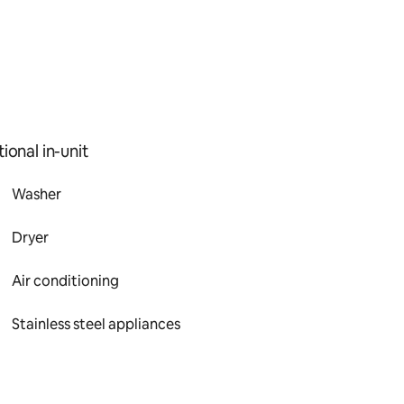
ional in-unit
Washer
Dryer
Air conditioning
Stainless steel appliances