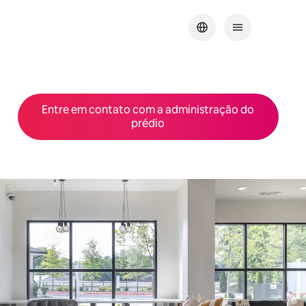
Entre em contato com a administração do
prédio