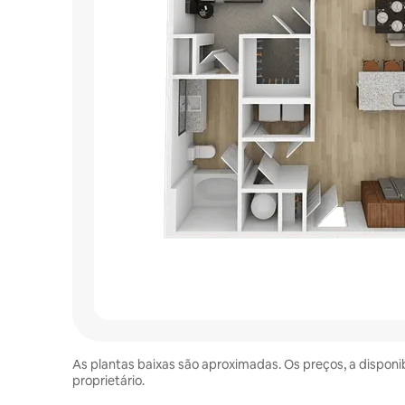
As plantas baixas são aproximadas. Os preços, a disponi
proprietário.