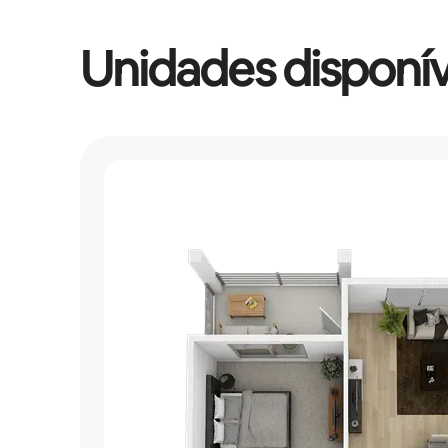
Unidades disponív