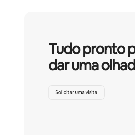
Tudo pronto p
dar uma olha
Solicitar uma visita