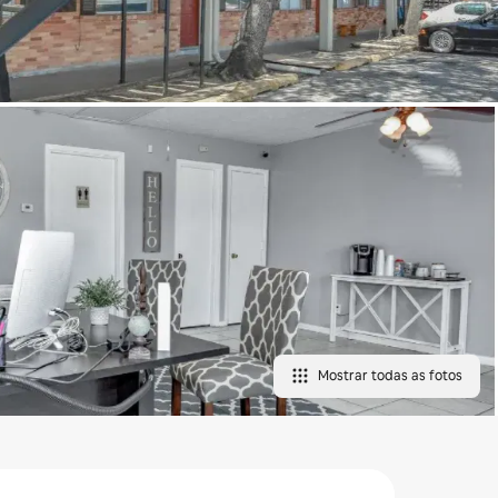
Mostrar todas as fotos