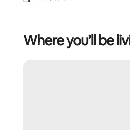
Where you’ll be liv