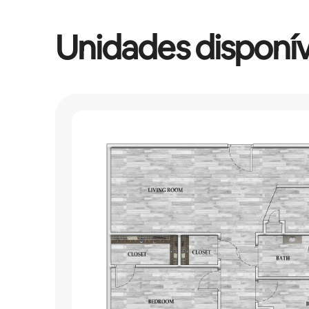
Unidades disponív