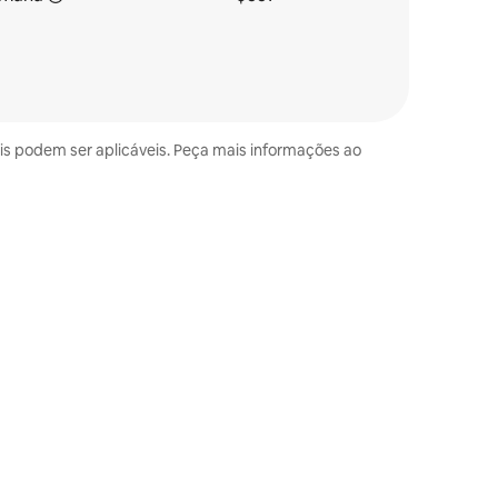
ais podem ser aplicáveis. Peça mais informações ao