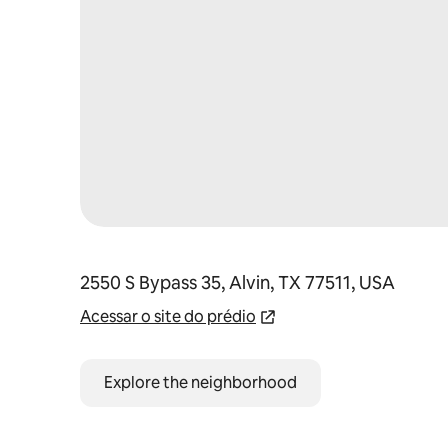
2550 S Bypass 35, Alvin, TX 77511, USA
Acessar o site do prédio
Explore the neighborhood