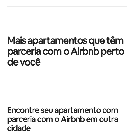
Mais apartamentos que têm
parceria com o Airbnb perto
de você
Mostrando 0 de 0 itens
Encontre seu apartamento com
parceria com o Airbnb em outra
cidade