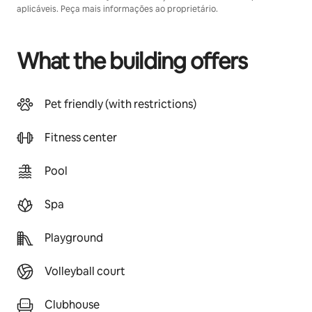
aplicáveis. Peça mais informações ao proprietário.
What the building offers
Pet friendly (with restrictions)
Fitness center
Pool
Spa
Playground
Volleyball court
Clubhouse