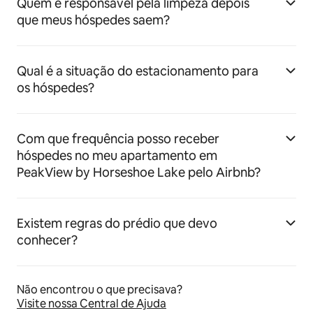
Quem é responsável pela limpeza depois
que meus hóspedes saem?
Qual é a situação do estacionamento para
os hóspedes?
Com que frequência posso receber
hóspedes no meu apartamento em
PeakView by Horseshoe Lake pelo Airbnb?
Existem regras do prédio que devo
conhecer?
Não encontrou o que precisava?
Visite nossa Central de Ajuda