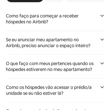
Como faço para começar a receber
hóspedes no Airbnb?
Se eu anunciar meu apartamento no
Airbnb, preciso anunciar o espaço inteiro?
O que faço com meus pertences quando os
hóspedes estiverem no meu apartamento?
Como os hóspedes vão acessar o prédio/a
unidade se eu não estiver lá?