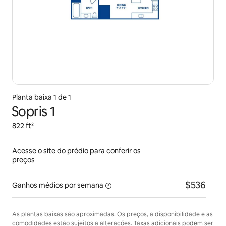
Planta baixa 1 de 1
Sopris 1
822 ft²
Acesse o site do prédio para conferir os
preços
$536
Ganhos médios
por semana
As plantas baixas são aproximadas. Os preços, a disponibilidade e as
comodidades estão sujeitos a alterações. Taxas adicionais podem ser