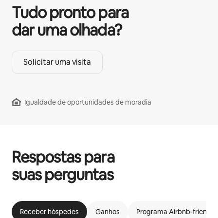
Tudo pronto para
dar uma olhada?
Solicitar uma visita
Igualdade de oportunidades de moradia
Respostas para
suas perguntas
Receber hóspedes
Ganhos
Programa Airbnb-friendly