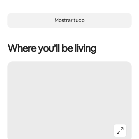
Mostrar tudo
Where you’ll be living