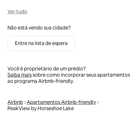
Ver tudo
Não está vendo sua cidade?
Entre na lista de espera
Você é proprietário de um prédio?
Saiba mais
sobre como incorporar seus apartamentos
ao programa Airbnb-friendly.
Airbnb
Apartamentos Airbnb-friendly
PeakView by Horseshoe Lake