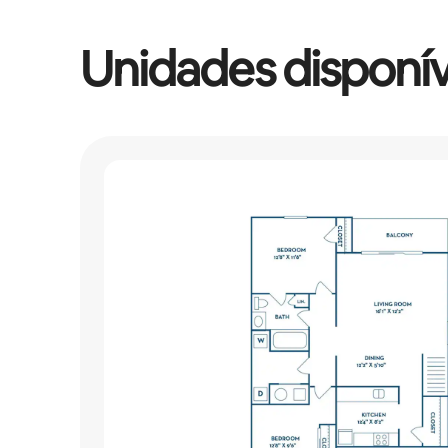
Unidades disponív