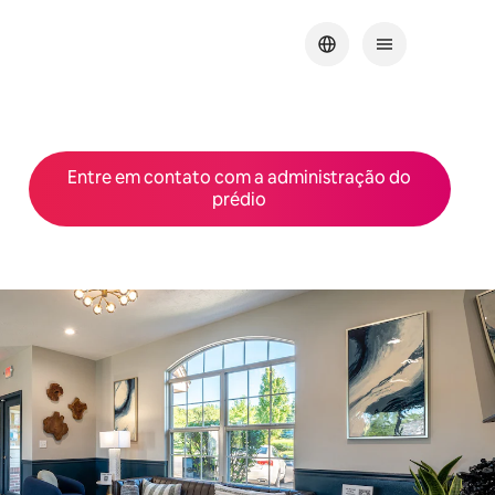
Entre em contato com a administração do
prédio