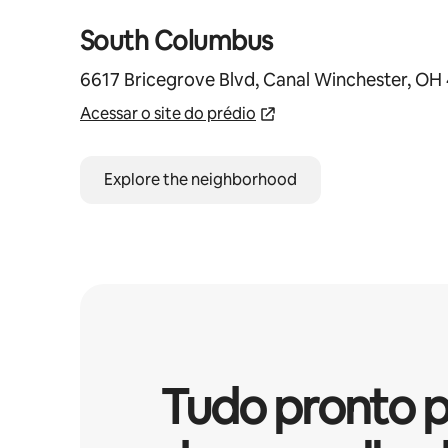
South Columbus
6617 Bricegrove Blvd, Canal Winchester, OH
Acessar o site do prédio
Explore the neighborhood
Tudo pronto p