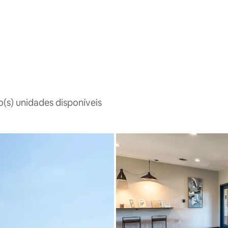
(s) unidades disponíveis