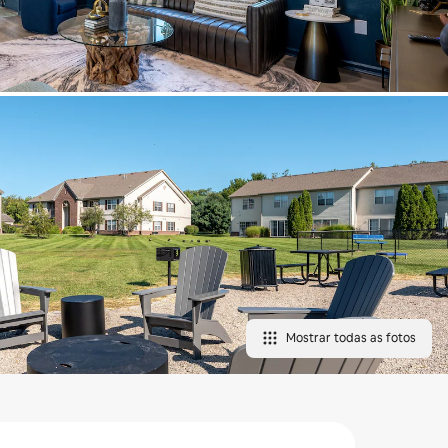
Mostrar todas as fotos