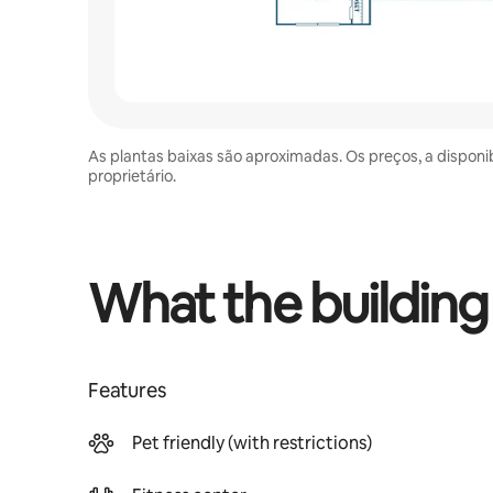
As plantas baixas são aproximadas. Os preços, a disponi
proprietário.
What the building
Features
Pet friendly (with restrictions)