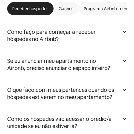
Receber hóspedes
Ganhos
Programa Airbnb-friendly
Como faço para começar a receber
hóspedes no Airbnb?
Se eu anunciar meu apartamento no
Airbnb, preciso anunciar o espaço inteiro?
O que faço com meus pertences quando os
hóspedes estiverem no meu apartamento?
Como os hóspedes vão acessar o prédio/a
unidade se eu não estiver lá?