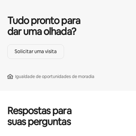
Tudo pronto para
dar uma olhada?
Solicitar uma visita
Igualdade de oportunidades de moradia
Respostas para
suas perguntas