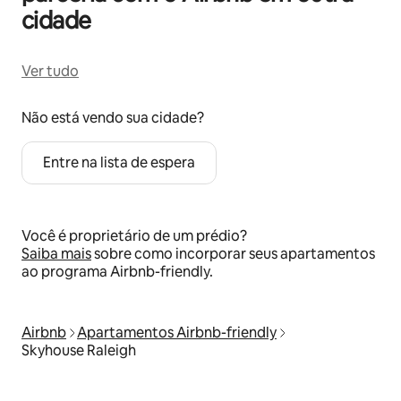
cidade
Ver tudo
Não está vendo sua cidade?
Entre na lista de espera
Você é proprietário de um prédio?
Saiba mais
sobre como incorporar seus apartamentos
ao programa Airbnb-friendly.
Airbnb
Apartamentos Airbnb-friendly
Skyhouse Raleigh