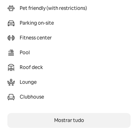
Pet friendly (with restrictions)
Parking on-site
Fitness center
Pool
Roof deck
Lounge
Clubhouse
Mostrar tudo