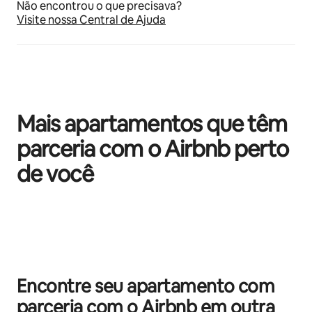
Não encontrou o que precisava?
Visite nossa Central de Ajuda
Mais apartamentos que têm
parceria com o Airbnb perto
de você
Mostrando 0 de 0 itens
Encontre seu apartamento com
parceria com o Airbnb em outra