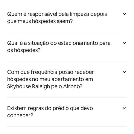
Quem é responsável pela limpeza depois
que meus hóspedes saem?
Qual é a situação do estacionamento para
os hóspedes?
Com que frequência posso receber
hóspedes no meu apartamento em
Skyhouse Raleigh pelo Airbnb?
Existem regras do prédio que devo
conhecer?