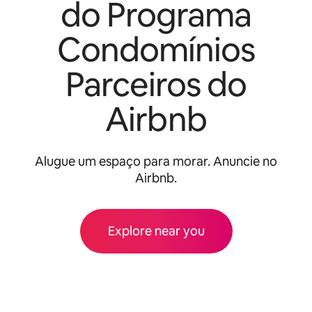
do Programa
Condomínios
Parceiros do
Airbnb
Alugue um espaço para morar. Anuncie no
Airbnb.
Explore near you