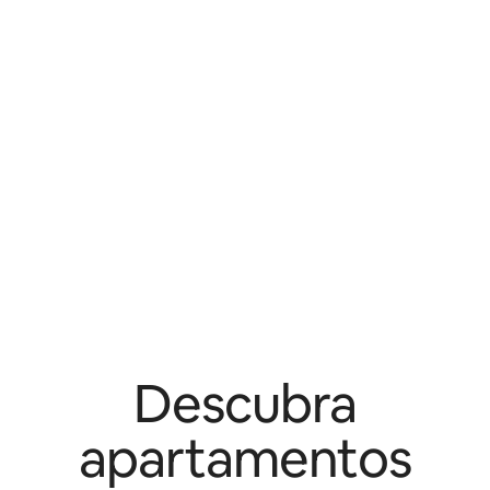
Descubra
apartamentos