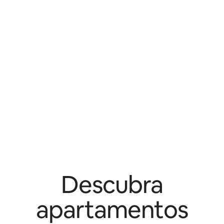
Descubra
apartamentos