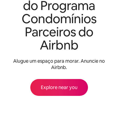
do Programa
Condomínios
Parceiros do
Airbnb
Alugue um espaço para morar. Anuncie no
Airbnb.
Explore near you